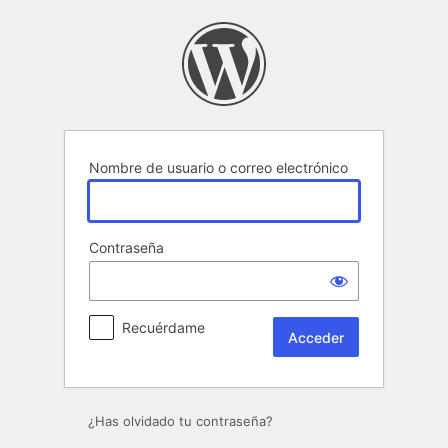
Acceder
Nombre de usuario o correo electrónico
Contraseña
Recuérdame
¿Has olvidado tu contraseña?