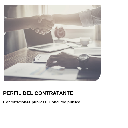
PERFIL DEL CONTRATANTE
Contrataciones publicas. Concurso público