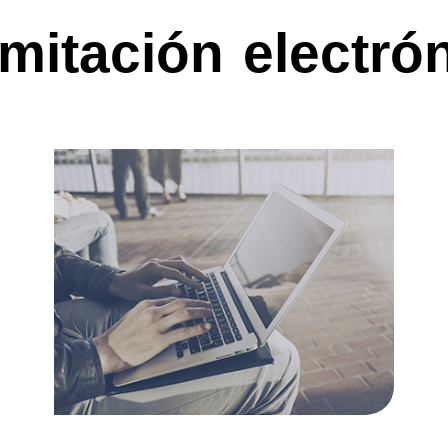
mitación electró