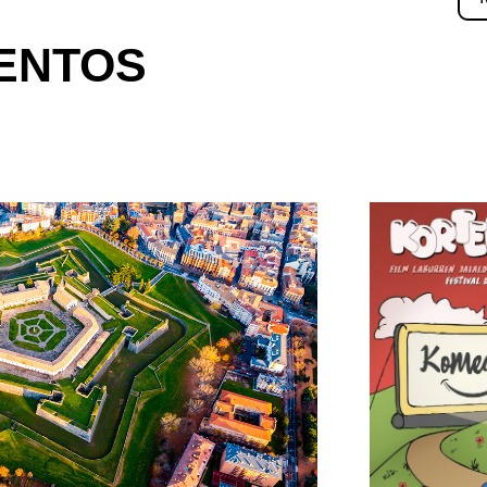
ENTOS