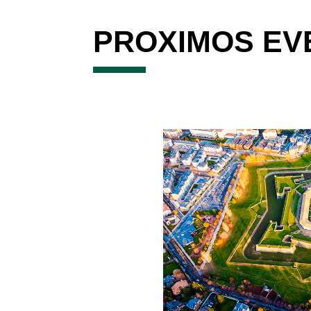
PROXIMOS EV