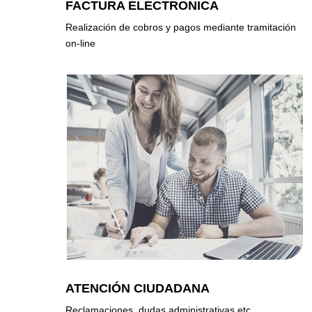
FACTURA ELECTRONICA
Realización de cobros y pagos mediante tramitación
on-line
ATENCIÓN CIUDADANA
Reclamaciones, dudas administrativas etc.