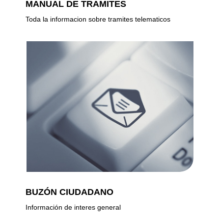
MANUAL DE TRAMITES
Toda la informacion sobre tramites telematicos
BUZÓN CIUDADANO
Información de interes general