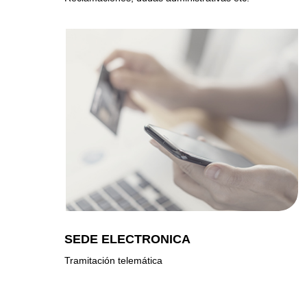
SEDE ELECTRONICA
Tramitación telemática