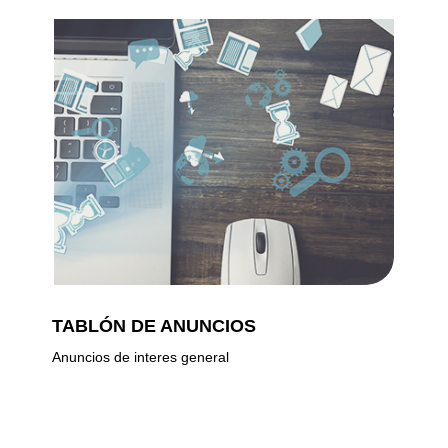
TABLÓN DE ANUNCIOS
Anuncios de interes general