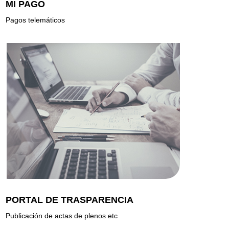
MI PAGO
Pagos telemáticos
PORTAL DE TRASPARENCIA
Publicación de actas de plenos etc