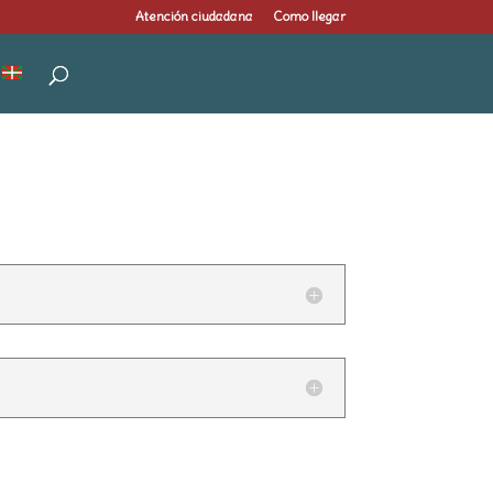
Atención ciudadana
Como llegar