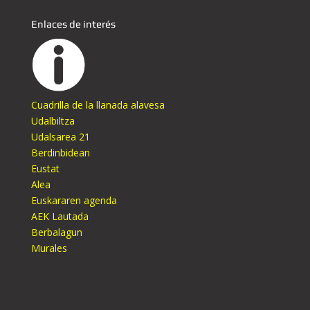
Enlaces de interés
Cuadrilla de la llanada alavesa
Udalbiltza
Udalsarea 21
Berdinbidean
Eustat
Alea
Euskararen agenda
AEK Lautada
Berbalagun
Murales