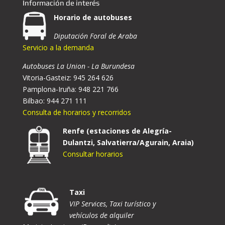
Información de interés
Horario de autobuses
Diputación Foral de Araba
Servicio a la demanda
Autobuses La Union - La Burundesa
Vitoria-Gasteiz: 945 264 626
Pamplona-Iruña: 948 221 766
Bilbao: 944 271 111
Consulta de horarios y recorridos
Renfe (estaciones de Alegría-
Dulantzi, Salvatierra/Agurain, Araia)
Consultar horarios
Taxi
VIP Services, Taxi turístico y
vehículos de alquiler