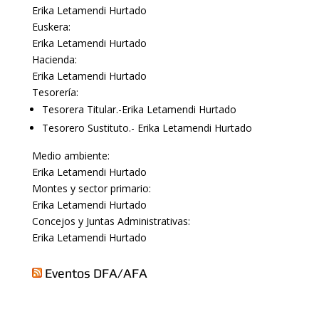
Erika Letamendi Hurtado
Euskera:
Erika Letamendi Hurtado
Hacienda:
Erika Letamendi Hurtado
Tesorería:
Tesorera Titular.-Erika Letamendi Hurtado
Tesorero Sustituto.- Erika Letamendi Hurtado
Medio ambiente:
Erika Letamendi Hurtado
Montes y sector primario:
Erika Letamendi Hurtado
Concejos y Juntas Administrativas:
Erika Letamendi Hurtado
Eventos DFA/AFA