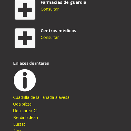
Farmacias de guardia
Consultar
Centros médicos
Consultar
Enlaces de interés
Cuadrilla de la llanada alavesa
Udalbiltza
Udalsarea 21
Berdinbidean
Eustat
Alea