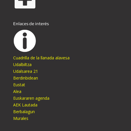
Enlaces de interés
Cuadrilla de la llanada alavesa
Udalbiltza
Udalsarea 21
Berdinbidean
Eustat
Alea
Euskararen agenda
AEK Lautada
Berbalagun
Murales