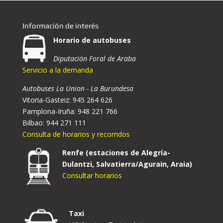
Información de interés
Horario de autobuses
Diputación Foral de Araba
Servicio a la demanda
Autobuses La Union - La Burundesa
Vitoria-Gasteiz: 945 264 626
Pamplona-Iruña: 948 221 766
Bilbao: 944 271 111
Consulta de horarios y recorridos
Renfe (estaciones de Alegría-
Dulantzi, Salvatierra/Agurain, Araia)
Consultar horarios
Taxi