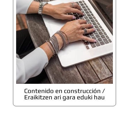
Contenido en construcción /
Eraikitzen ari gara eduki hau