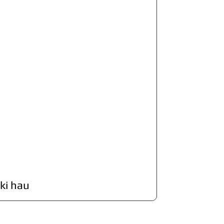
ki hau