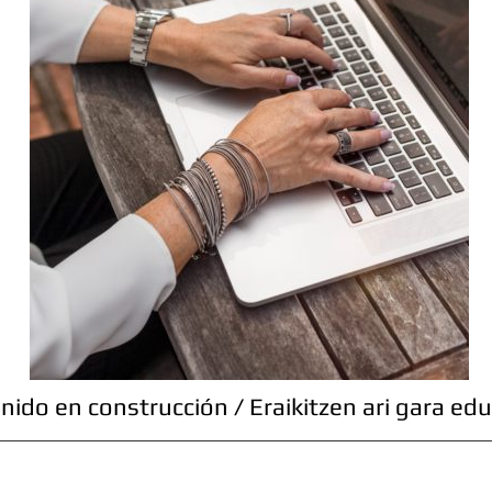
nido en construcción / Eraikitzen ari gara edu