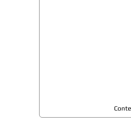
Conte