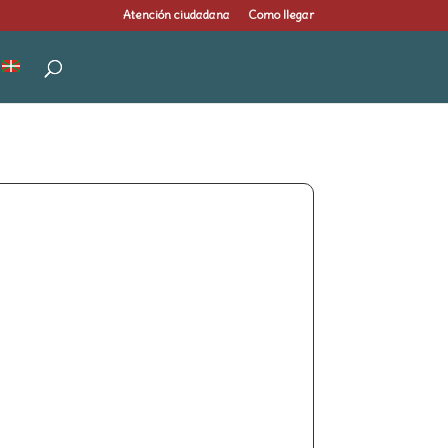
Atención ciudadana
Como llegar