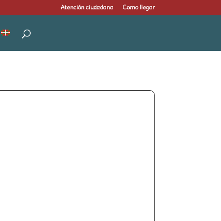
Atención ciudadana
Como llegar