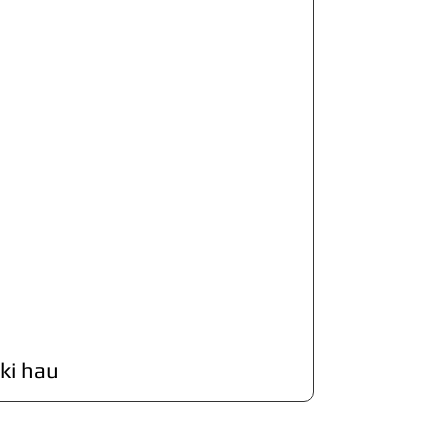
ki hau