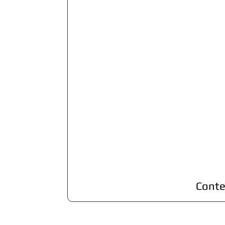
Conte