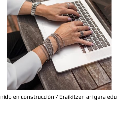
nido en construcción / Eraikitzen ari gara edu