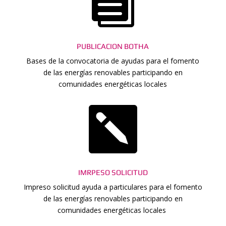

PUBLICACION BOTHA
Bases de la convocatoria de ayudas para el fomento
de las energías renovables participando en
comunidades energéticas locales

IMRPESO SOLICITUD
Impreso solicitud ayuda a particulares para el fomento
de las energías renovables participando en
comunidades energéticas locales