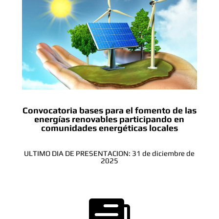
Convocatoria bases para el fomento de las
energías renovables participando en
comunidades energéticas locales
ULTIMO DIA DE PRESENTACION: 31 de diciembre de
2025