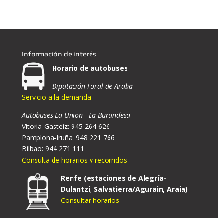
Información de interés
Horario de autobuses
Diputación Foral de Araba
Servicio a la demanda
Autobuses La Union - La Burundesa
Vitoria-Gasteiz: 945 264 626
Pamplona-Iruña: 948 221 766
Bilbao: 944 271 111
Consulta de horarios y recorridos
Renfe (estaciones de Alegría-
Dulantzi, Salvatierra/Agurain, Araia)
Consultar horarios