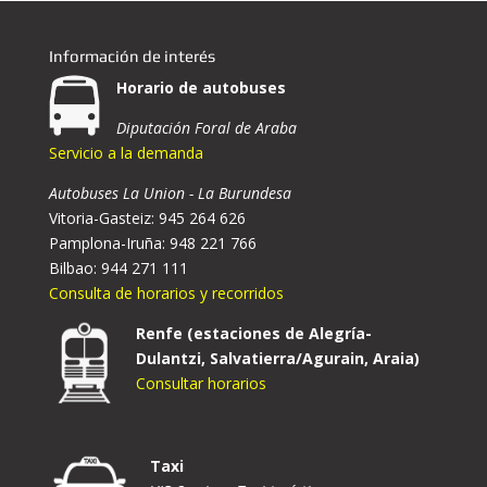
Información de interés
Horario de autobuses
Diputación Foral de Araba
Servicio a la demanda
Autobuses La Union - La Burundesa
Vitoria-Gasteiz: 945 264 626
Pamplona-Iruña: 948 221 766
Bilbao: 944 271 111
Consulta de horarios y recorridos
Renfe (estaciones de Alegría-
Dulantzi, Salvatierra/Agurain, Araia)
Consultar horarios
Taxi