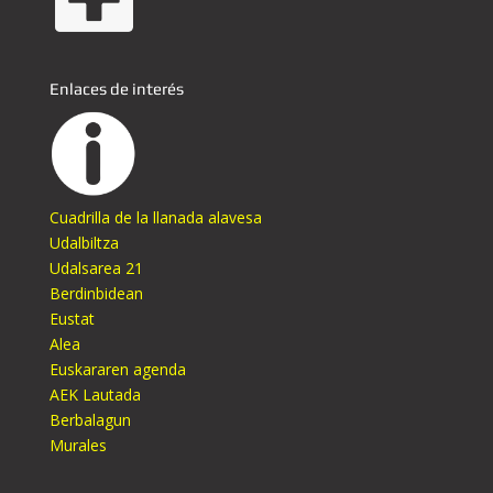
Enlaces de interés
Cuadrilla de la llanada alavesa
Udalbiltza
Udalsarea 21
Berdinbidean
Eustat
Alea
Euskararen agenda
AEK Lautada
Berbalagun
Murales