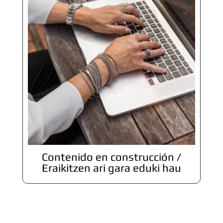
Contenido en construcción /
Eraikitzen ari gara eduki hau