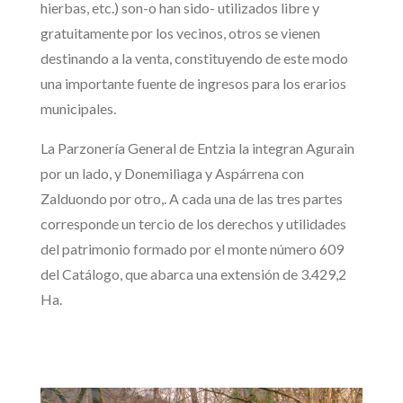
hierbas, etc.) son-o han sido- utilizados libre y
gratuitamente por los vecinos, otros se vienen
destinando a la venta, constituyendo de este modo
una importante fuente de ingresos para los erarios
municipales.
La Parzonería General de Entzia la integran Agurain
por un lado, y Donemiliaga y Aspárrena con
Zalduondo por otro,. A cada una de las tres partes
corresponde un tercio de los derechos y utilidades
del patrimonio formado por el monte número 609
del Catálogo, que abarca una extensión de 3.429,2
Ha.