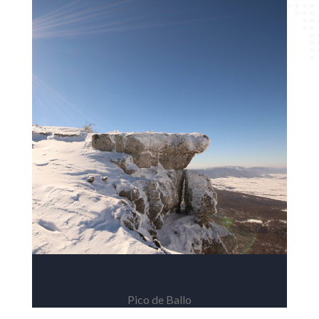
Balcón de la Lautada
Pico de Ballo