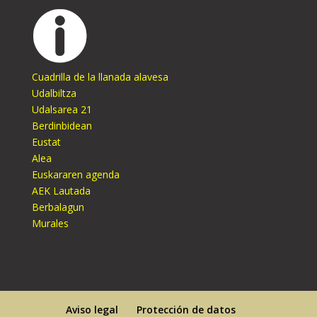
Cuadrilla de la llanada alavesa
Udalbiltza
Udalsarea 21
Berdinbidean
Eustat
Alea
Euskararen agenda
AEK Lautada
Berbalagun
Murales
Aviso legal
Protección de datos