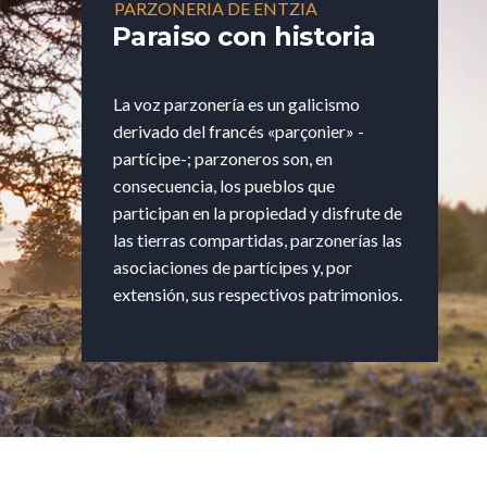
PARZONERIA DE ENTZIA
Paraiso con historia
La voz parzonería es un galicismo
derivado del francés «parçonier» -
partícipe-; parzoneros son, en
consecuencia, los pueblos que
participan en la propiedad y disfrute de
las tierras compartidas, parzonerías las
asociaciones de partícipes y, por
extensión, sus respectivos patrimonios.