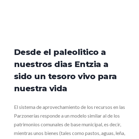
Desde el paleolitico a
nuestros dias Entzia a
sido un tesoro vivo para
nuestra vida
El sistema de aprovechamiento de los recursos en las
Parzonerías responde a un modelo similar al de los
patrimonios comunales de base municipal, es decir,
mientras unos bienes (tales como pastos, aguas, leña,