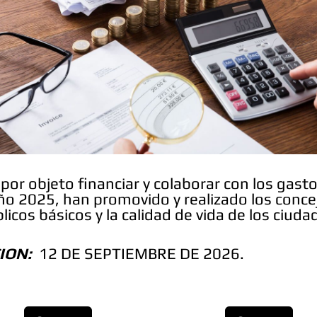
por objeto financiar y colaborar con los gasto
 año 2025, han promovido y realizado los conce
blicos básicos y la calidad de vida de los ciud
ION:
12 DE SEPTIEMBRE DE 2026.