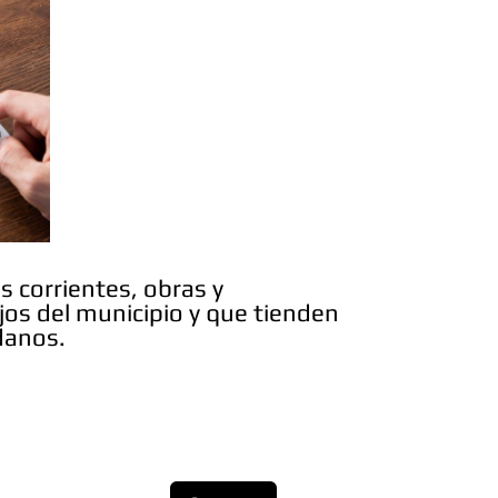
s corrientes, obras y
jos del municipio y que tienden
adanos.