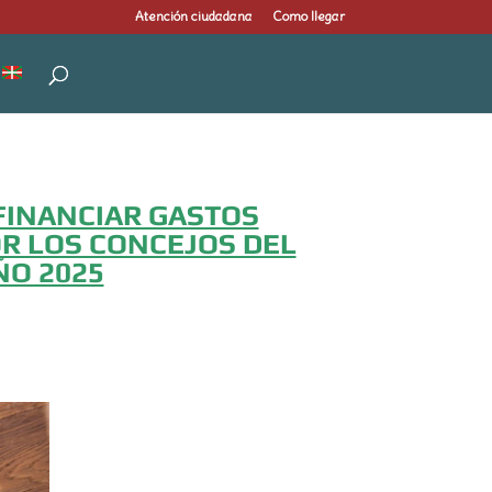
Atención ciudadana
Como llegar
FINANCIAR GASTOS
OR LOS CONCEJOS DEL
ÑO 2025