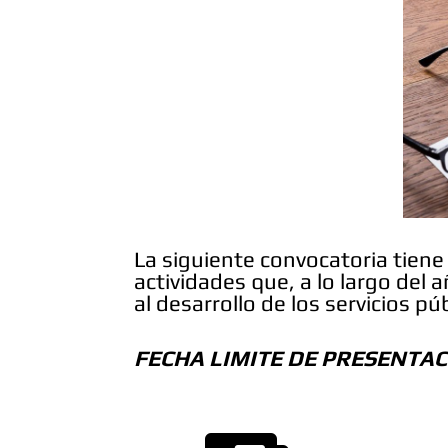
La siguiente convocatoria tiene 
actividades que, a lo largo del
al desarrollo de los servicios pú
FECHA LIMITE DE PRESENTAC