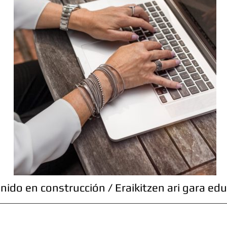
nido en construcción / Eraikitzen ari gara edu