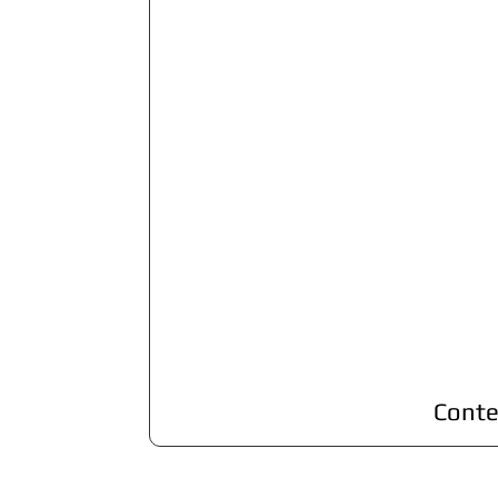
Conte