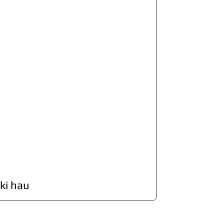
ki hau