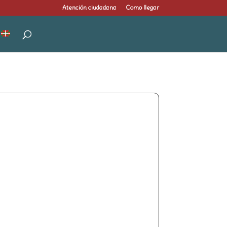
Atención ciudadana
Como llegar