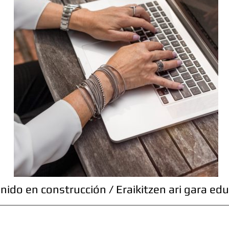
nido en construcción / Eraikitzen ari gara edu