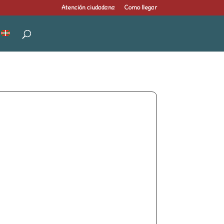
Atención ciudadana
Como llegar