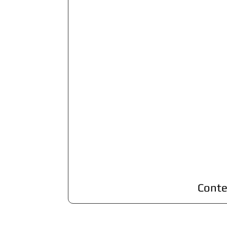
Conte