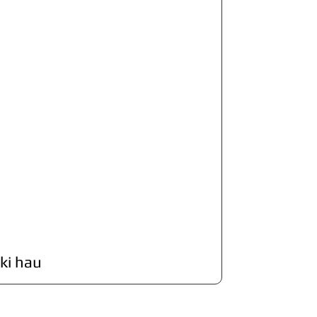
ki hau