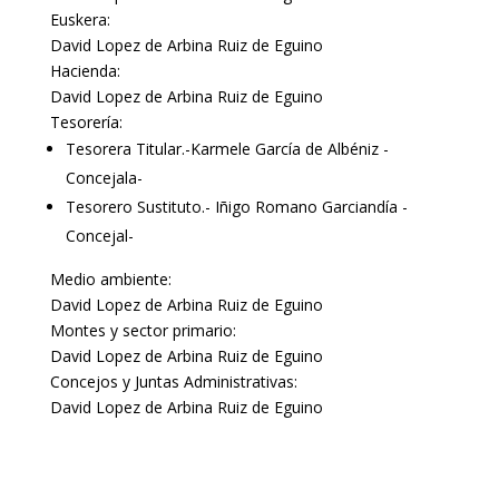
Euskera:
David Lopez de Arbina Ruiz de Eguino
Hacienda:
David Lopez de Arbina Ruiz de Eguino
Tesorería:
Tesorera Titular.-Karmele García de Albéniz -
Concejala-
Tesorero Sustituto.- Iñigo Romano Garciandía -
Concejal-
Medio ambiente:
David Lopez de Arbina Ruiz de Eguino
Montes y sector primario:
David Lopez de Arbina Ruiz de Eguino
Concejos y Juntas Administrativas:
David Lopez de Arbina Ruiz de Eguino