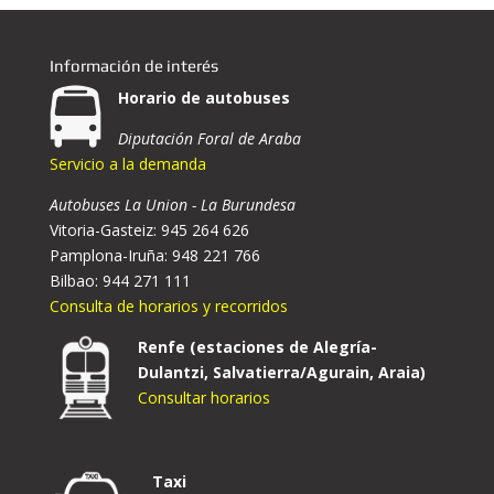
Información de interés
Horario de autobuses
Diputación Foral de Araba
Servicio a la demanda
Autobuses La Union - La Burundesa
Vitoria-Gasteiz: 945 264 626
Pamplona-Iruña: 948 221 766
Bilbao: 944 271 111
Consulta de horarios y recorridos
Renfe (estaciones de Alegría-
Dulantzi, Salvatierra/Agurain, Araia)
Consultar horarios
Taxi