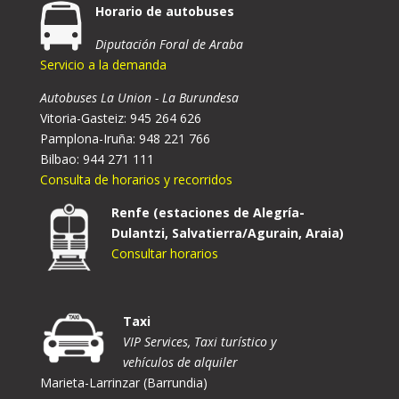
Horario de autobuses
Diputación Foral de Araba
Servicio a la demanda
Autobuses La Union - La Burundesa
Vitoria-Gasteiz: 945 264 626
Pamplona-Iruña: 948 221 766
Bilbao: 944 271 111
Consulta de horarios y recorridos
Renfe (estaciones de Alegría-
Dulantzi, Salvatierra/Agurain, Araia)
Consultar horarios
Taxi
VIP Services, Taxi turístico y
vehículos de alquiler
Marieta-Larrinzar (Barrundia)