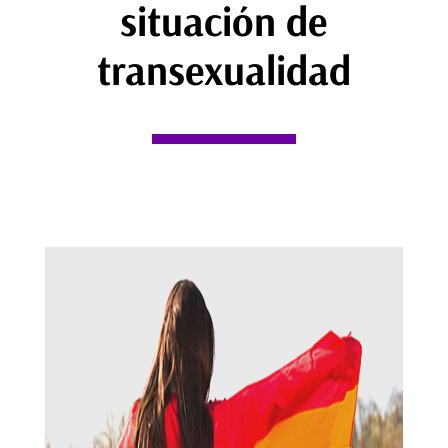
situación de
transexualidad