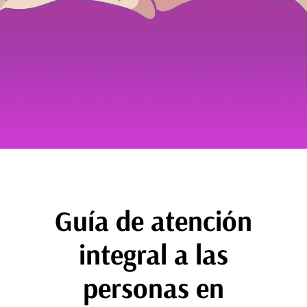
Guía de atención
integral a las
personas en