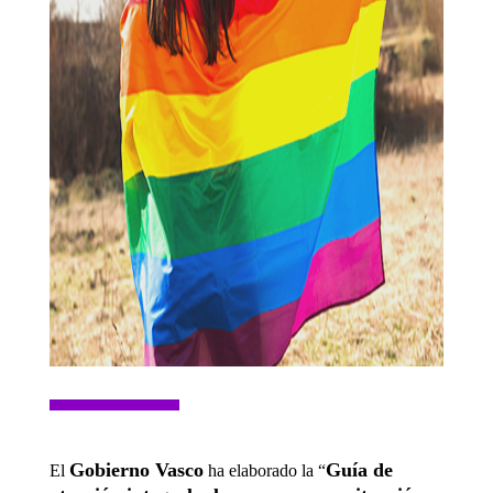
Gobierno Vasco
Guía de
El
ha elaborado la “