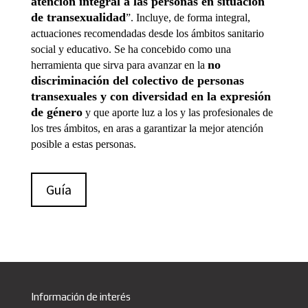
atención integral a las personas en situación
de transexualidad
”. Incluye, de forma integral,
actuaciones recomendadas desde los ámbitos sanitario
social y educativo. Se ha concebido como una
no
herramienta que sirva para avanzar en la
discriminación del colectivo de personas
transexuales y con diversidad en la expresión
de género
y que aporte luz a los y las profesionales de
los tres ámbitos, en aras a garantizar la mejor atención
posible a estas personas.
Guía
Información de interés