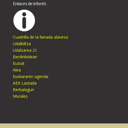
Enlaces de interés
Cuadrilla de la llanada alavesa
Udalbiltza
Udalsarea 21
Berdinbidean
Eustat
Alea
Euskararen agenda
AEK Lautada
Berbalagun
Murales