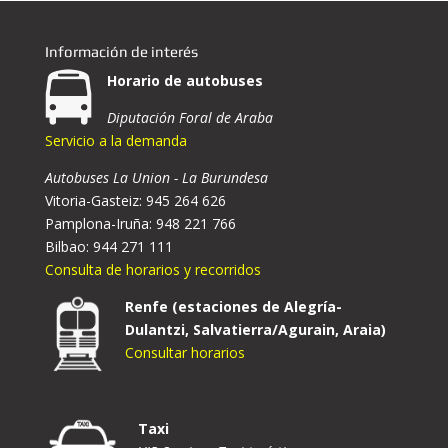
Información de interés
Horario de autobuses
Diputación Foral de Araba
Servicio a la demanda
Autobuses La Union - La Burundesa
Vitoria-Gasteiz: 945 264 626
Pamplona-Iruña: 948 221 766
Bilbao: 944 271 111
Consulta de horarios y recorridos
Renfe (estaciones de Alegría-
Dulantzi, Salvatierra/Agurain, Araia)
Consultar horarios
Taxi