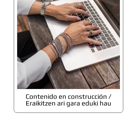
Contenido en construcción /
Eraikitzen ari gara eduki hau