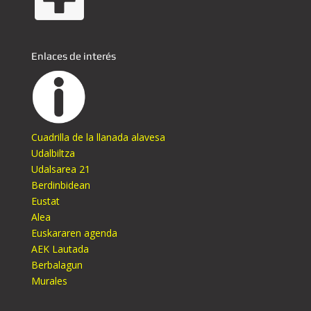
Enlaces de interés
Cuadrilla de la llanada alavesa
Udalbiltza
Udalsarea 21
Berdinbidean
Eustat
Alea
Euskararen agenda
AEK Lautada
Berbalagun
Murales