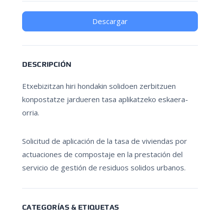
Descargar
DESCRIPCIÓN
Etxebizitzan hiri hondakin solidoen zerbitzuen
konpostatze jardueren tasa aplikatzeko eskaera-
orria.
Solicitud de aplicación de la tasa de viviendas por
actuaciones de compostaje en la prestación del
servicio de gestión de residuos solidos urbanos.
CATEGORÍAS & ETIQUETAS