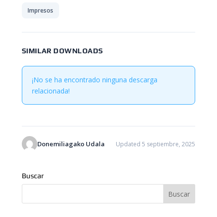
Impresos
SIMILAR DOWNLOADS
¡No se ha encontrado ninguna descarga
relacionada!
Donemiliagako Udala
Updated 5 septiembre, 2025
Buscar