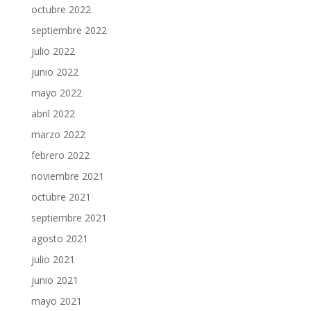
octubre 2022
septiembre 2022
julio 2022
junio 2022
mayo 2022
abril 2022
marzo 2022
febrero 2022
noviembre 2021
octubre 2021
septiembre 2021
agosto 2021
julio 2021
junio 2021
mayo 2021