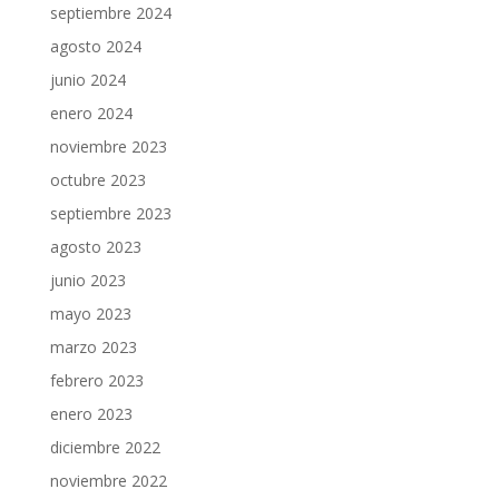
septiembre 2024
agosto 2024
junio 2024
enero 2024
noviembre 2023
octubre 2023
septiembre 2023
agosto 2023
junio 2023
mayo 2023
marzo 2023
febrero 2023
enero 2023
diciembre 2022
noviembre 2022