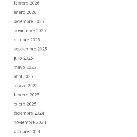
febrero 2026
enero 2026
diciembre 2025
noviembre 2025
octubre 2025
septiembre 2025
julio 2025
mayo 2025
abril 2025
marzo 2025
febrero 2025
enero 2025
diciembre 2024
noviembre 2024
octubre 2024