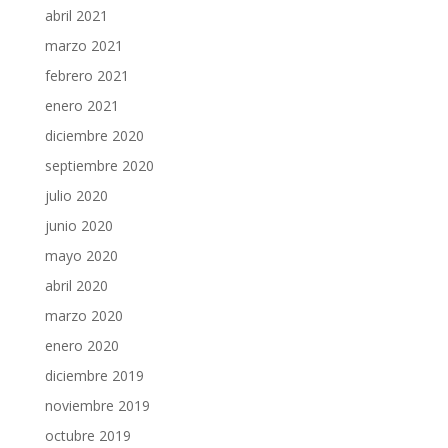
abril 2021
marzo 2021
febrero 2021
enero 2021
diciembre 2020
septiembre 2020
julio 2020
junio 2020
mayo 2020
abril 2020
marzo 2020
enero 2020
diciembre 2019
noviembre 2019
octubre 2019