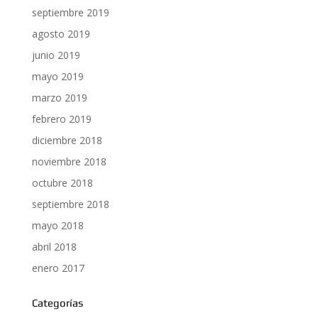
septiembre 2019
agosto 2019
junio 2019
mayo 2019
marzo 2019
febrero 2019
diciembre 2018
noviembre 2018
octubre 2018
septiembre 2018
mayo 2018
abril 2018
enero 2017
Categorías