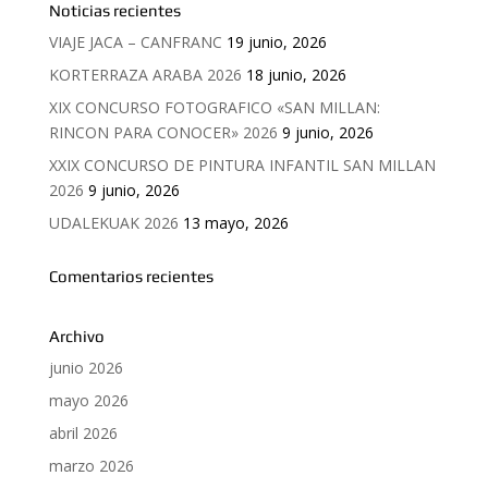
Noticias recientes
VIAJE JACA – CANFRANC
19 junio, 2026
KORTERRAZA ARABA 2026
18 junio, 2026
XIX CONCURSO FOTOGRAFICO «SAN MILLAN:
RINCON PARA CONOCER» 2026
9 junio, 2026
XXIX CONCURSO DE PINTURA INFANTIL SAN MILLAN
2026
9 junio, 2026
UDALEKUAK 2026
13 mayo, 2026
Comentarios recientes
Archivo
junio 2026
mayo 2026
abril 2026
marzo 2026