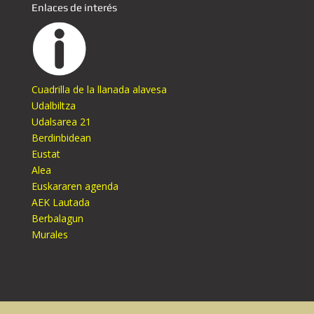
Enlaces de interés
Cuadrilla de la llanada alavesa
Udalbiltza
Udalsarea 21
Berdinbidean
Eustat
Alea
Euskararen agenda
AEK Lautada
Berbalagun
Murales