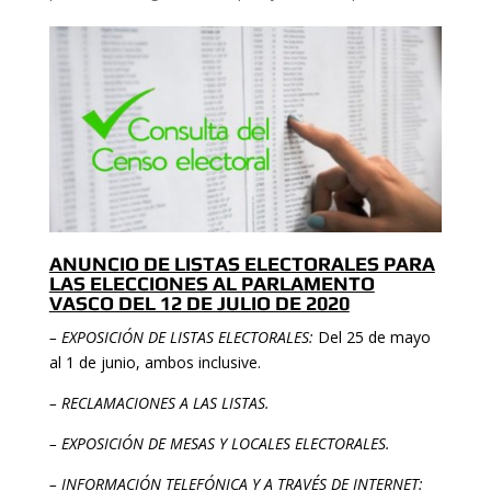
ANUNCIO DE LISTAS ELECTORALES PARA
LAS ELECCIONES AL PARLAMENTO
VASCO DEL 12 DE JULIO DE 2020
– EXPOSICIÓN DE LISTAS ELECTORALES:
Del 25 de mayo
al 1 de junio, ambos inclusive.
– RECLAMACIONES A LAS LISTAS.
– EXPOSICIÓN DE MESAS Y LOCALES ELECTORALES.
– INFORMACIÓN TELEFÓNICA Y A TRAVÉS DE INTERNET: