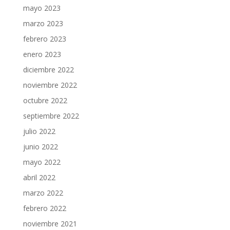
mayo 2023
marzo 2023
febrero 2023
enero 2023
diciembre 2022
noviembre 2022
octubre 2022
septiembre 2022
julio 2022
junio 2022
mayo 2022
abril 2022
marzo 2022
febrero 2022
noviembre 2021