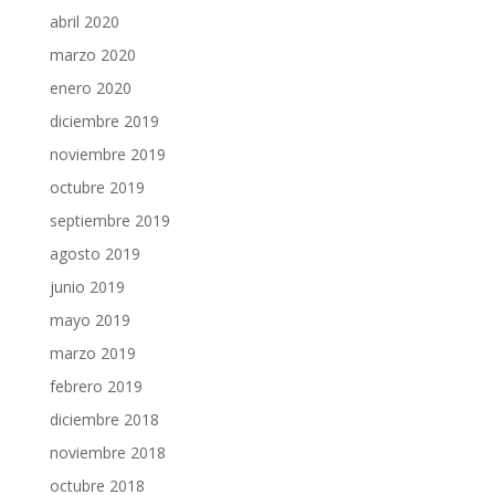
abril 2020
marzo 2020
enero 2020
diciembre 2019
noviembre 2019
octubre 2019
septiembre 2019
agosto 2019
junio 2019
mayo 2019
marzo 2019
febrero 2019
diciembre 2018
noviembre 2018
octubre 2018