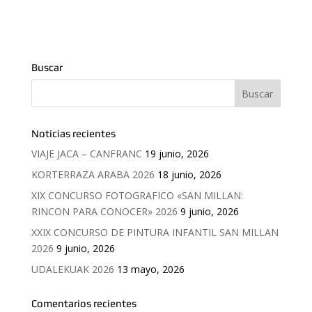
Buscar
Noticias recientes
VIAJE JACA – CANFRANC
19 junio, 2026
KORTERRAZA ARABA 2026
18 junio, 2026
XIX CONCURSO FOTOGRAFICO «SAN MILLAN:
RINCON PARA CONOCER» 2026
9 junio, 2026
XXIX CONCURSO DE PINTURA INFANTIL SAN MILLAN
2026
9 junio, 2026
UDALEKUAK 2026
13 mayo, 2026
Comentarios recientes