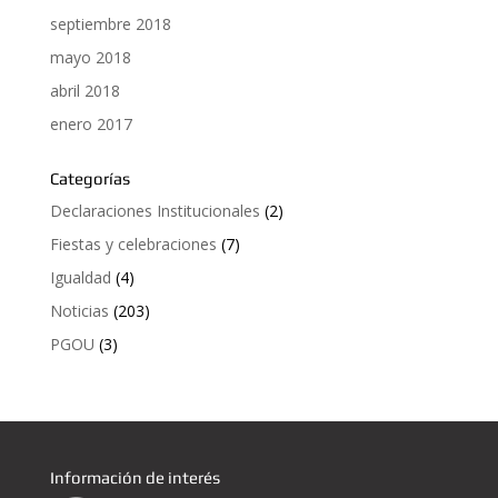
septiembre 2018
mayo 2018
abril 2018
enero 2017
Categorías
Declaraciones Institucionales
(2)
Fiestas y celebraciones
(7)
Igualdad
(4)
Noticias
(203)
PGOU
(3)
Información de interés