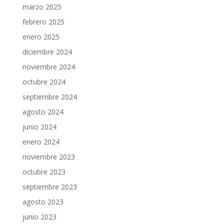
marzo 2025
febrero 2025
enero 2025
diciembre 2024
noviembre 2024
octubre 2024
septiembre 2024
agosto 2024
junio 2024
enero 2024
noviembre 2023
octubre 2023
septiembre 2023
agosto 2023
junio 2023