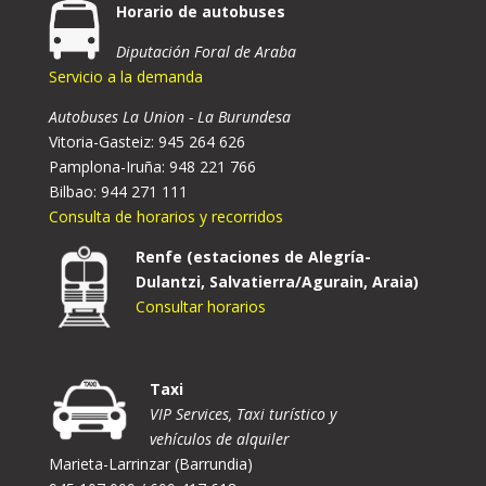
Horario de autobuses
Diputación Foral de Araba
Servicio a la demanda
Autobuses La Union - La Burundesa
Vitoria-Gasteiz: 945 264 626
Pamplona-Iruña: 948 221 766
Bilbao: 944 271 111
Consulta de horarios y recorridos
Renfe (estaciones de Alegría-
Dulantzi, Salvatierra/Agurain, Araia)
Consultar horarios
Taxi
VIP Services, Taxi turístico y
vehículos de alquiler
Marieta-Larrinzar (Barrundia)