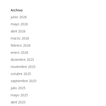
Archivo
junio 2026
mayo 2026
abril 2026
marzo 2026
febrero 2026
enero 2026
diciembre 2025
noviembre 2025
octubre 2025
septiembre 2025
julio 2025
mayo 2025
abril 2025