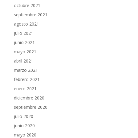
octubre 2021
septiembre 2021
agosto 2021
julio 2021
junio 2021
mayo 2021
abril 2021
marzo 2021
febrero 2021
enero 2021
diciembre 2020
septiembre 2020
julio 2020
junio 2020
mayo 2020