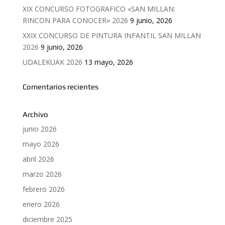
XIX CONCURSO FOTOGRAFICO «SAN MILLAN:
RINCON PARA CONOCER» 2026
9 junio, 2026
XXIX CONCURSO DE PINTURA INFANTIL SAN MILLAN
2026
9 junio, 2026
UDALEKUAK 2026
13 mayo, 2026
Comentarios recientes
Archivo
junio 2026
mayo 2026
abril 2026
marzo 2026
febrero 2026
enero 2026
diciembre 2025