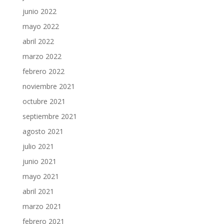
junio 2022
mayo 2022
abril 2022
marzo 2022
febrero 2022
noviembre 2021
octubre 2021
septiembre 2021
agosto 2021
julio 2021
junio 2021
mayo 2021
abril 2021
marzo 2021
febrero 2021