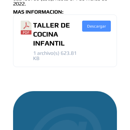
2022.
MAS INFORMACION:
TALLER DE
Descargar
COCINA
INFANTIL
1 archivo(s)
623.81
KB