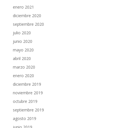
enero 2021
diciembre 2020
septiembre 2020
julio 2020
junio 2020
mayo 2020
abril 2020
marzo 2020
enero 2020
diciembre 2019
noviembre 2019
octubre 2019
septiembre 2019
agosto 2019
junio 2019