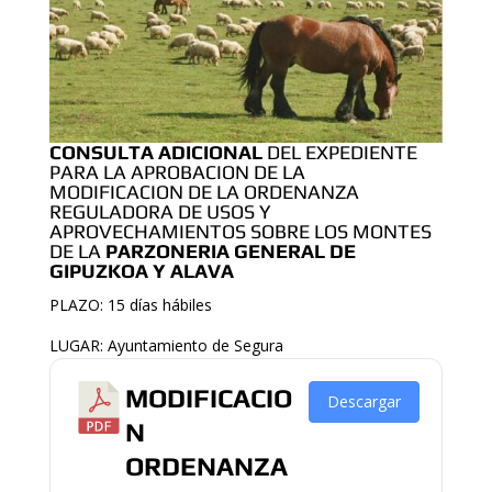
CONSULTA ADICIONAL
DEL EXPEDIENTE
PARA LA APROBACION DE LA
MODIFICACION DE LA ORDENANZA
REGULADORA DE USOS Y
APROVECHAMIENTOS SOBRE LOS MONTES
DE LA
PARZONERIA GENERAL DE
GIPUZKOA Y ALAVA
PLAZO: 15 días hábiles
LUGAR: Ayuntamiento de Segura
MODIFICACIO
Descargar
N
ORDENANZA