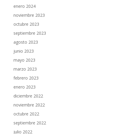
enero 2024
noviembre 2023
octubre 2023
septiembre 2023
agosto 2023
junio 2023
mayo 2023
marzo 2023
febrero 2023
enero 2023
diciembre 2022
noviembre 2022
octubre 2022
septiembre 2022
julio 2022