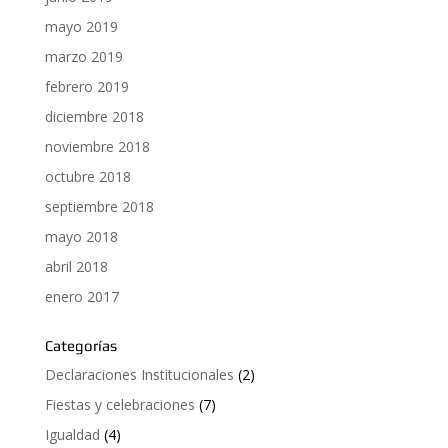
mayo 2019
marzo 2019
febrero 2019
diciembre 2018
noviembre 2018
octubre 2018
septiembre 2018
mayo 2018
abril 2018
enero 2017
Categorías
Declaraciones Institucionales
(2)
Fiestas y celebraciones
(7)
Igualdad
(4)