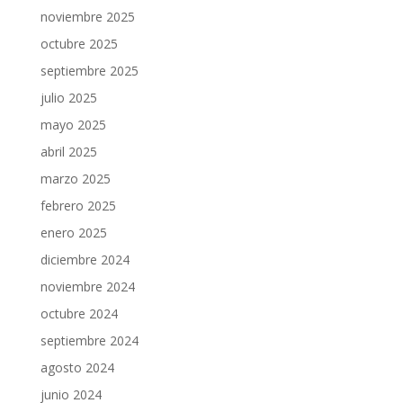
noviembre 2025
octubre 2025
septiembre 2025
julio 2025
mayo 2025
abril 2025
marzo 2025
febrero 2025
enero 2025
diciembre 2024
noviembre 2024
octubre 2024
septiembre 2024
agosto 2024
junio 2024