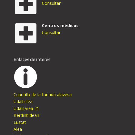
Consultar
Centros médicos
Consultar
Enlaces de interés
Cuadrilla de la llanada alavesa
Udalbiltza
Udalsarea 21
Berdinbidean
Eustat
Alea