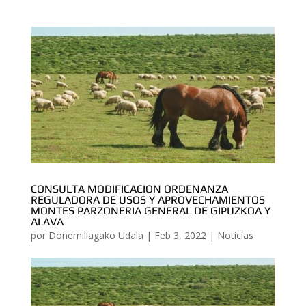
CONSULTA MODIFICACION ORDENANZA
REGULADORA DE USOS Y APROVECHAMIENTOS
MONTES PARZONERIA GENERAL DE GIPUZKOA Y
ALAVA
por
Donemiliagako Udala
|
Feb 3, 2022
|
Noticias