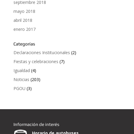
septiembre 2018
mayo 2018
abril 2018
enero 2017
Categorías
Declaraciones Institucionales
(2)
Fiestas y celebraciones
(7)
Igualdad
(4)
Noticias
(203)
PGOU
(3)
Información de interés
Horario de autobuses