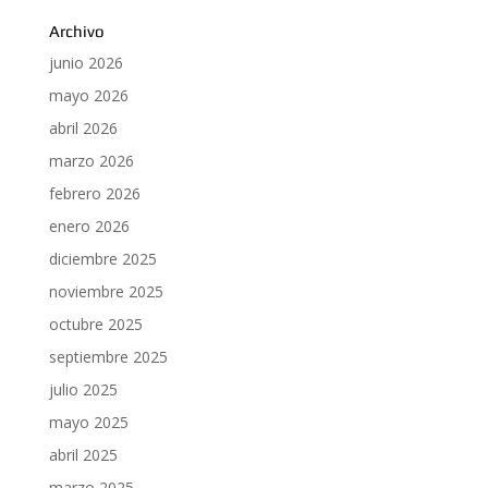
Archivo
junio 2026
mayo 2026
abril 2026
marzo 2026
febrero 2026
enero 2026
diciembre 2025
noviembre 2025
octubre 2025
septiembre 2025
julio 2025
mayo 2025
abril 2025
marzo 2025