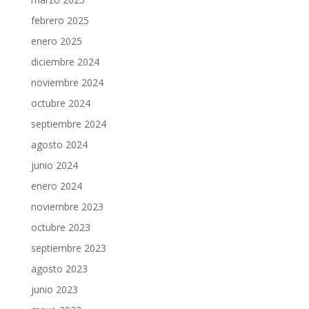
febrero 2025
enero 2025
diciembre 2024
noviembre 2024
octubre 2024
septiembre 2024
agosto 2024
junio 2024
enero 2024
noviembre 2023
octubre 2023
septiembre 2023
agosto 2023
junio 2023