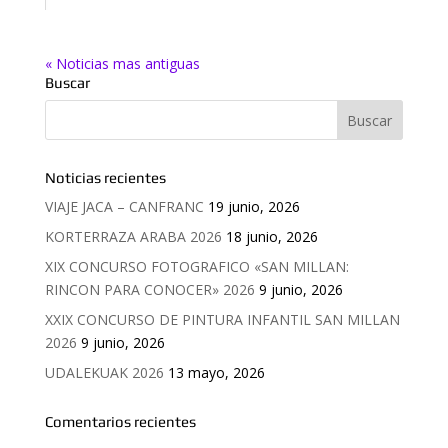
« Noticias mas antiguas
Buscar
Noticias recientes
VIAJE JACA – CANFRANC
19 junio, 2026
KORTERRAZA ARABA 2026
18 junio, 2026
XIX CONCURSO FOTOGRAFICO «SAN MILLAN:
RINCON PARA CONOCER» 2026
9 junio, 2026
XXIX CONCURSO DE PINTURA INFANTIL SAN MILLAN
2026
9 junio, 2026
UDALEKUAK 2026
13 mayo, 2026
Comentarios recientes