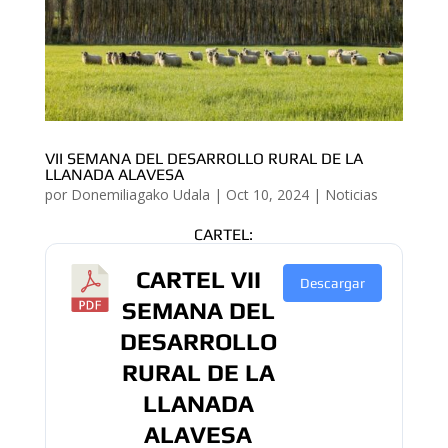
VII SEMANA DEL DESARROLLO RURAL DE LA
LLANADA ALAVESA
por
Donemiliagako Udala
|
Oct 10, 2024
|
Noticias
CARTEL:
CARTEL VII
Descargar
SEMANA DEL
DESARROLLO
RURAL DE LA
LLANADA
ALAVESA