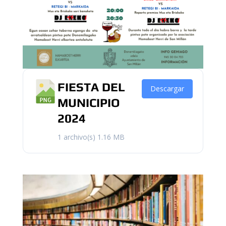
FIESTA DEL
Descargar
MUNICIPIO
2024
1 archivo(s)
1.16 MB