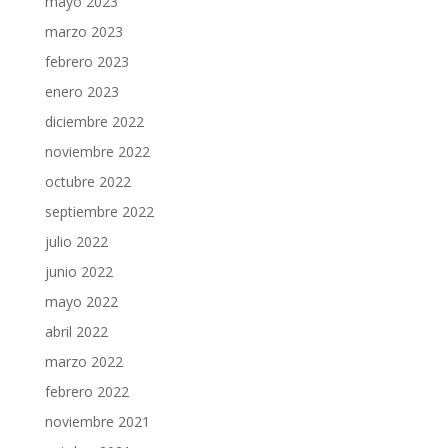
mayo 2023
marzo 2023
febrero 2023
enero 2023
diciembre 2022
noviembre 2022
octubre 2022
septiembre 2022
julio 2022
junio 2022
mayo 2022
abril 2022
marzo 2022
febrero 2022
noviembre 2021