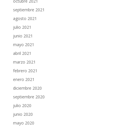
octubre 2021
septiembre 2021
agosto 2021
julio 2021
junio 2021
mayo 2021
abril 2021
marzo 2021
febrero 2021
enero 2021
diciembre 2020
septiembre 2020
julio 2020
junio 2020
mayo 2020