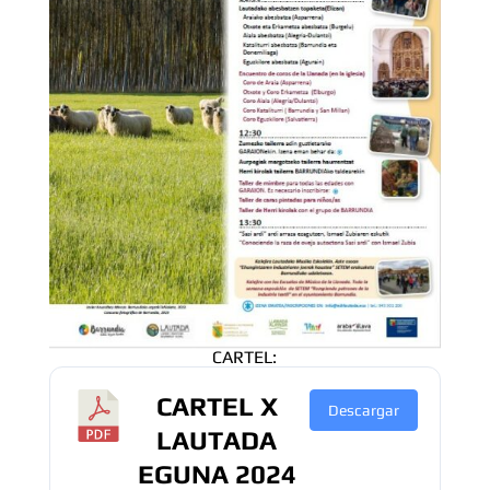
CARTEL:
CARTEL X
Descargar
LAUTADA
EGUNA 2024