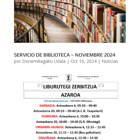
SERVICIO DE BIBLIOTECA – NOVIEMBRE 2024
por
Donemiliagako Udala
|
Oct 10, 2024
|
Noticias