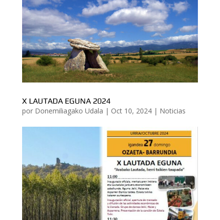
X LAUTADA EGUNA 2024
por
Donemiliagako Udala
|
Oct 10, 2024
|
Noticias