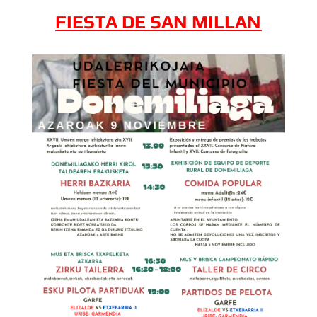
FIESTA DE SAN MILLAN