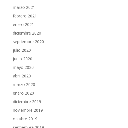
marzo 2021
febrero 2021
enero 2021
diciembre 2020
septiembre 2020
julio 2020
junio 2020
mayo 2020
abril 2020
marzo 2020
enero 2020
diciembre 2019
noviembre 2019
octubre 2019
septiembre 2019