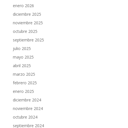
enero 2026
diciembre 2025
noviembre 2025
octubre 2025
septiembre 2025
julio 2025
mayo 2025
abril 2025
marzo 2025
febrero 2025
enero 2025
diciembre 2024
noviembre 2024
octubre 2024
septiembre 2024