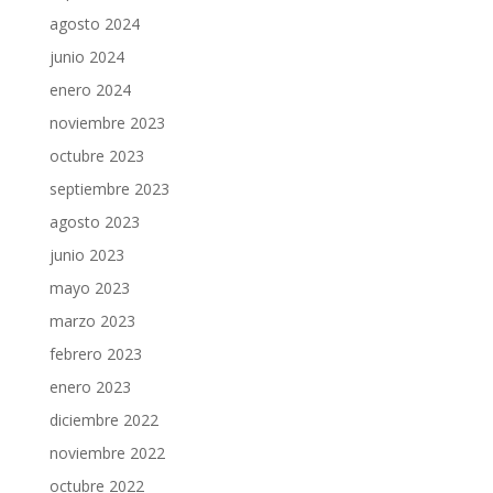
agosto 2024
junio 2024
enero 2024
noviembre 2023
octubre 2023
septiembre 2023
agosto 2023
junio 2023
mayo 2023
marzo 2023
febrero 2023
enero 2023
diciembre 2022
noviembre 2022
octubre 2022