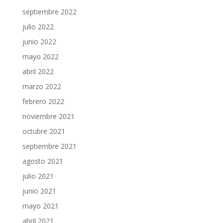
septiembre 2022
julio 2022
junio 2022
mayo 2022
abril 2022
marzo 2022
febrero 2022
noviembre 2021
octubre 2021
septiembre 2021
agosto 2021
julio 2021
junio 2021
mayo 2021
abril 2021