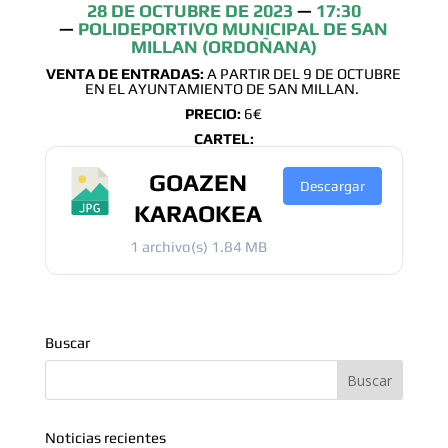
28 DE OCTUBRE DE 2023
—
17:30
—
POLIDEPORTIVO MUNICIPAL DE SAN
MILLAN (ORDOÑANA)
VENTA DE ENTRADAS:
A PARTIR DEL 9 DE OCTUBRE
EN EL AYUNTAMIENTO DE SAN MILLAN.
PRECIO:
6€
CARTEL:
GOAZEN
Descargar
KARAOKEA
1 archivo(s)
1.84 MB
Buscar
Noticias recientes