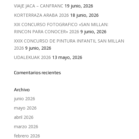
VIAJE JACA – CANFRANC
19 junio, 2026
KORTERRAZA ARABA 2026
18 junio, 2026
XIX CONCURSO FOTOGRAFICO «SAN MILLAN:
RINCON PARA CONOCER» 2026
9 junio, 2026
XXIX CONCURSO DE PINTURA INFANTIL SAN MILLAN
2026
9 junio, 2026
UDALEKUAK 2026
13 mayo, 2026
Comentarios recientes
Archivo
junio 2026
mayo 2026
abril 2026
marzo 2026
febrero 2026