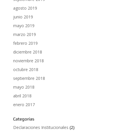
agosto 2019
junio 2019
mayo 2019
marzo 2019
febrero 2019
diciembre 2018
noviembre 2018
octubre 2018
septiembre 2018
mayo 2018
abril 2018
enero 2017
Categorías
Declaraciones Institucionales
(2)