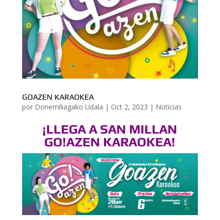
GOAZEN KARAOKEA
por
Donemiliagako Udala
|
Oct 2, 2023
|
Noticias
¡LLEGA A SAN MILLAN
GO!AZEN KARAOKEA!