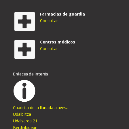
Farmacias de guardia
Consultar
Centros médicos
Consultar
Enlaces de interés
Cuadrilla de la llanada alavesa
Udalbiltza
Udalsarea 21
Berdinbidean