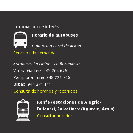
Información de interés
Horario de autobuses
Diputación Foral de Araba
Servicio a la demanda
Autobuses La Union - La Burundesa
Vitoria-Gasteiz: 945 264 626
Pamplona-Iruña: 948 221 766
Bilbao: 944 271 111
Consulta de horarios y recorridos
Renfe (estaciones de Alegría-
Dulantzi, Salvatierra/Agurain, Araia)
Consultar horarios