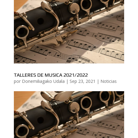
TALLERES DE MUSICA 2021/2022
por
Donemiliagako Udala
|
Sep 23, 2021
|
Noticias