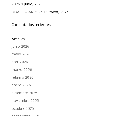
2026
9 junio, 2026
UDALEKUAK 2026
13 mayo, 2026
Comentarios recientes
Archivo
junio 2026
mayo 2026
abril 2026
marzo 2026
febrero 2026
enero 2026
diciembre 2025
noviembre 2025
octubre 2025