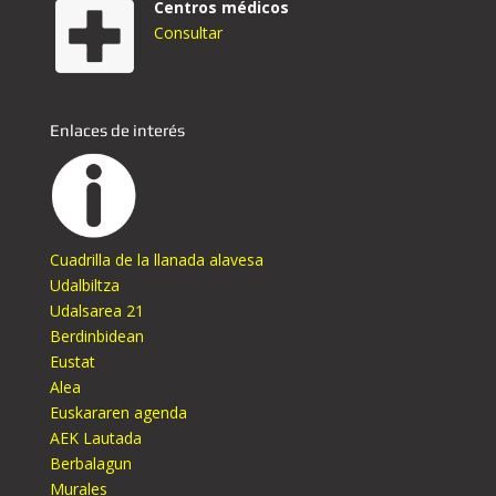
Centros médicos
Consultar
Enlaces de interés
Cuadrilla de la llanada alavesa
Udalbiltza
Udalsarea 21
Berdinbidean
Eustat
Alea
Euskararen agenda
AEK Lautada
Berbalagun
Murales