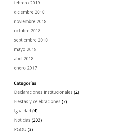
febrero 2019
diciembre 2018
noviembre 2018
octubre 2018
septiembre 2018
mayo 2018
abril 2018
enero 2017
Categorías
Declaraciones Institucionales
(2)
Fiestas y celebraciones
(7)
Igualdad
(4)
Noticias
(203)
PGOU
(3)