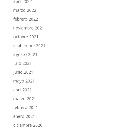
abril 2022
marzo 2022
febrero 2022
noviembre 2021
octubre 2021
septiembre 2021
agosto 2021
julio 2021
junio 2021
mayo 2021
abril 2021
marzo 2021
febrero 2021
enero 2021
diciembre 2020