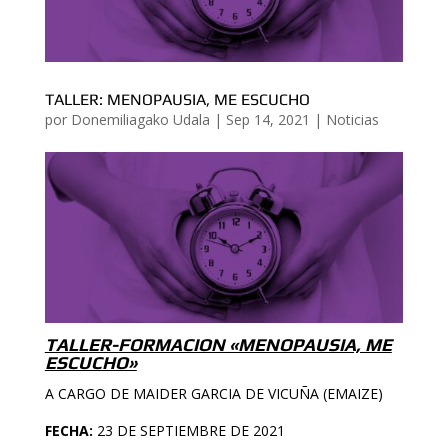
TALLER: MENOPAUSIA, ME ESCUCHO
por
Donemiliagako Udala
|
Sep 14, 2021
|
Noticias
TALLER-FORMACION «MENOPAUSIA, ME
ESCUCHO»
A CARGO DE MAIDER GARCIA DE VICUÑA (EMAIZE)
FECHA:
23 DE SEPTIEMBRE DE 2021