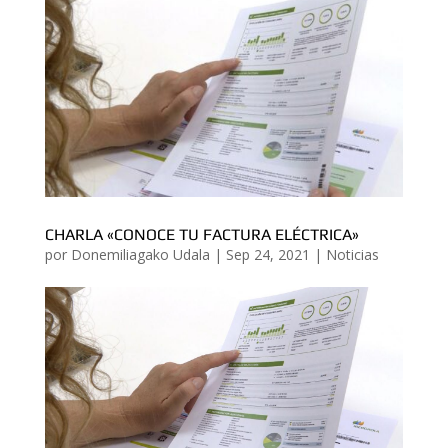
CHARLA «CONOCE TU FACTURA ELÉCTRICA»
por
Donemiliagako Udala
|
Sep 24, 2021
|
Noticias