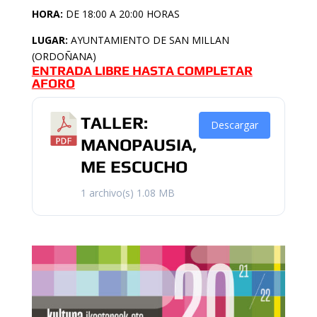
HORA:
DE 18:00 A 20:00 HORAS
LUGAR:
AYUNTAMIENTO DE SAN MILLAN
(ORDOÑANA)
ENTRADA LIBRE HASTA COMPLETAR
AFORO
TALLER:
Descargar
MANOPAUSIA,
ME ESCUCHO
1 archivo(s)
1.08 MB