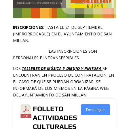
INSCRIPCIONES:
HASTA EL 21 DE SEPTIEMBRE
(IMPRORROGABLE) EN EL AYUNTAMIENTO DE SAN
MILLAN.
LAS INSCRIPCIONES SON
PERSONALES E INTRANSFERIBLES
LOS
TALLERES DE MÚSICA Y DIBUJO Y PINTURA
SE
ENCUENTRAN EN PROCESO DE CONTRATACIÓN. EN
EL CASO DE QUE SE PUEDAN ORGANIZAR, SE
INFORMARÁ DE LOS MISMOS EN LA PÁGINA WEB
DEL AYUNTAMIENTO DE SAN MILLÁN.
FOLLETO
Descargar
ACTIVIDADES
CULTURALES