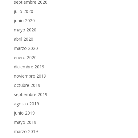
septiembre 2020
julio 2020
junio 2020
mayo 2020
abril 2020
marzo 2020
enero 2020
diciembre 2019
noviembre 2019
octubre 2019
septiembre 2019
agosto 2019
junio 2019
mayo 2019
marzo 2019