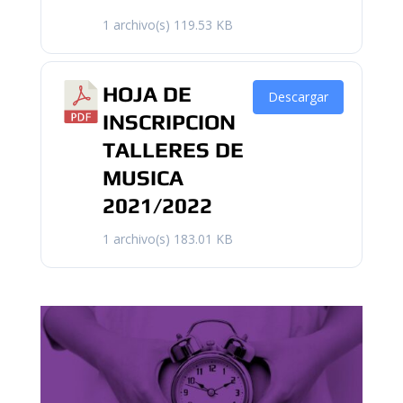
1 archivo(s)
119.53 KB
HOJA DE
Descargar
INSCRIPCION
TALLERES DE
MUSICA
2021/2022
1 archivo(s)
183.01 KB