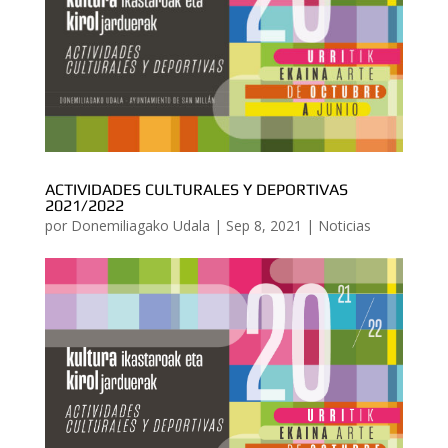
ACTIVIDADES CULTURALES Y DEPORTIVAS
2021/2022
por
Donemiliagako Udala
|
Sep 8, 2021
|
Noticias