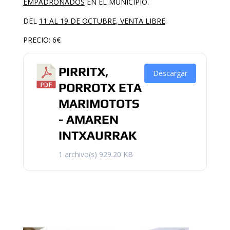
EMPADRONADOS
EN EL MUNICIPIO.
DEL
11 AL 19 DE OCTUBRE, VENTA LIBRE
.
PRECIO: 6€
PIRRITX,
Descargar
PORROTX ETA
MARIMOTOTS
- AMAREN
INTXAURRAK
1 archivo(s)
929.20 KB