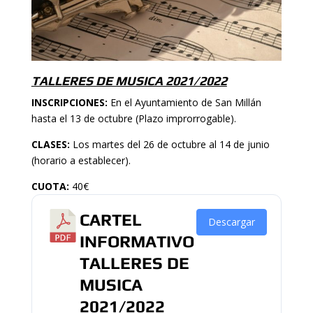
TALLERES DE MUSICA 2021/2022
INSCRIPCIONES:
En el Ayuntamiento de San Millán
hasta el 13 de octubre (Plazo improrrogable).
CLASES:
Los martes del 26 de octubre al 14 de junio
(horario a establecer).
CUOTA:
40€
CARTEL
Descargar
INFORMATIVO
TALLERES DE
MUSICA
2021/2022