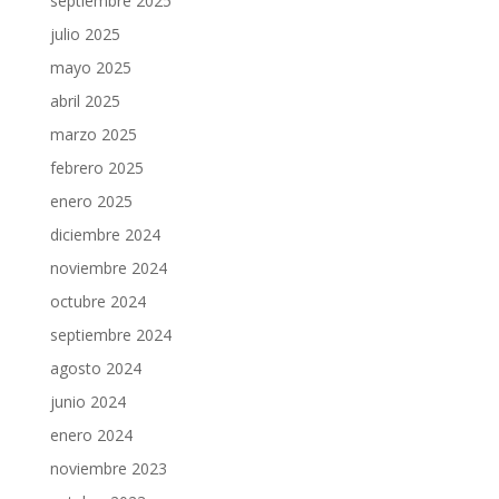
septiembre 2025
julio 2025
mayo 2025
abril 2025
marzo 2025
febrero 2025
enero 2025
diciembre 2024
noviembre 2024
octubre 2024
septiembre 2024
agosto 2024
junio 2024
enero 2024
noviembre 2023