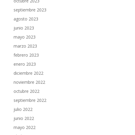
octubre 2023
septiembre 2023
agosto 2023
junio 2023
mayo 2023
marzo 2023
febrero 2023
enero 2023
diciembre 2022
noviembre 2022
octubre 2022
septiembre 2022
julio 2022
junio 2022
mayo 2022