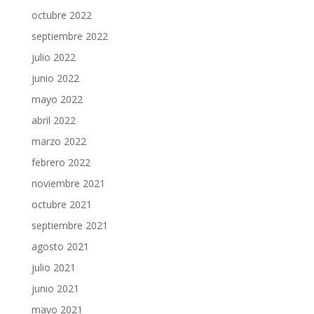
octubre 2022
septiembre 2022
julio 2022
junio 2022
mayo 2022
abril 2022
marzo 2022
febrero 2022
noviembre 2021
octubre 2021
septiembre 2021
agosto 2021
julio 2021
junio 2021
mayo 2021