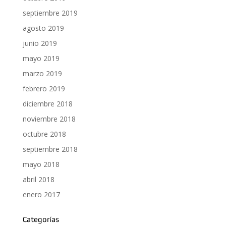
septiembre 2019
agosto 2019
junio 2019
mayo 2019
marzo 2019
febrero 2019
diciembre 2018
noviembre 2018
octubre 2018
septiembre 2018
mayo 2018
abril 2018
enero 2017
Categorías