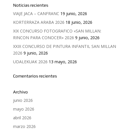
Noticias recientes
VIAJE JACA – CANFRANC
19 junio, 2026
KORTERRAZA ARABA 2026
18 junio, 2026
XIX CONCURSO FOTOGRAFICO «SAN MILLAN:
RINCON PARA CONOCER» 2026
9 junio, 2026
XXIX CONCURSO DE PINTURA INFANTIL SAN MILLAN
2026
9 junio, 2026
UDALEKUAK 2026
13 mayo, 2026
Comentarios recientes
Archivo
junio 2026
mayo 2026
abril 2026
marzo 2026