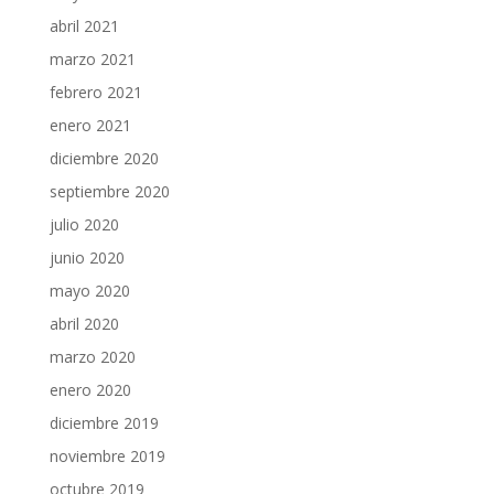
abril 2021
marzo 2021
febrero 2021
enero 2021
diciembre 2020
septiembre 2020
julio 2020
junio 2020
mayo 2020
abril 2020
marzo 2020
enero 2020
diciembre 2019
noviembre 2019
octubre 2019