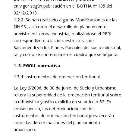
en vigor según publicación en el BOTHA nº 135 del
02/12/2.013.
1.2.2.
Se han realizado algunas Modificaciones de las
NN.SS., así como el desarrollo de planeamiento
previsto en la zona industrial, realizándose el PERI
correspondiente a las infraestructuras de
Salsamendi y a los Planes Parciales del suelo industrial,
tal y como se contempla en el cuadro que se adjunta:
1. 3. PGOU: normativa.
1.3.1.
instrumentos de ordenación territorial
La Ley 2/2006, de 30 de junio, de Suelo y Urbanismo
reitera la superioridad de la ordenación territorial sobre
la urbanística y así lo explicita en su artículo 52. En
consecuencia, las determinaciones de los
instrumentos de ordenación territorial prevalecerán
sobre las determinaciones del planeamiento
urbanístico.