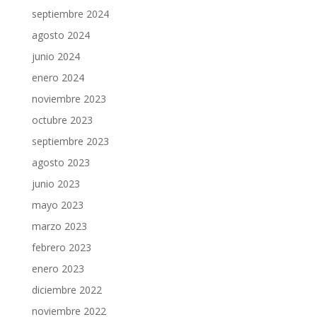
septiembre 2024
agosto 2024
junio 2024
enero 2024
noviembre 2023
octubre 2023
septiembre 2023
agosto 2023
junio 2023
mayo 2023
marzo 2023
febrero 2023
enero 2023
diciembre 2022
noviembre 2022