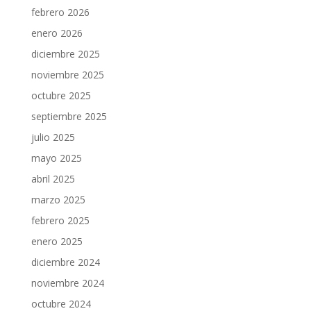
febrero 2026
enero 2026
diciembre 2025
noviembre 2025
octubre 2025
septiembre 2025
julio 2025
mayo 2025
abril 2025
marzo 2025
febrero 2025
enero 2025
diciembre 2024
noviembre 2024
octubre 2024