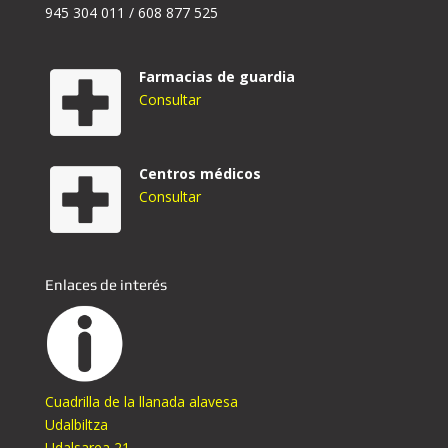
945 304 011 / 608 877 525
Farmacias de guardia
Consultar
Centros médicos
Consultar
Enlaces de interés
Cuadrilla de la llanada alavesa
Udalbiltza
Udalsarea 21