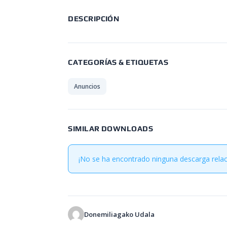
DESCRIPCIÓN
CATEGORÍAS & ETIQUETAS
Anuncios
SIMILAR DOWNLOADS
¡No se ha encontrado ninguna descarga rela
Donemiliagako Udala