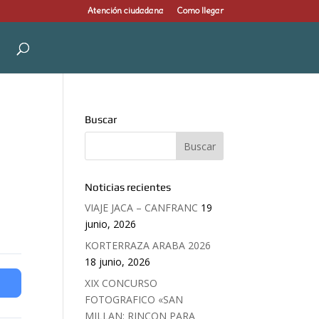
Atención ciudadana
Como llegar
Buscar
Noticias recientes
VIAJE JACA – CANFRANC
19
junio, 2026
KORTERRAZA ARABA 2026
18 junio, 2026
XIX CONCURSO
FOTOGRAFICO «SAN
MILLAN: RINCON PARA