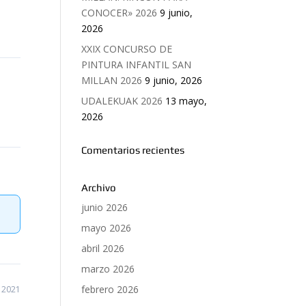
CONOCER» 2026
9 junio,
2026
XXIX CONCURSO DE
PINTURA INFANTIL SAN
MILLAN 2026
9 junio, 2026
UDALEKUAK 2026
13 mayo,
2026
Comentarios recientes
Archivo
junio 2026
mayo 2026
abril 2026
marzo 2026
febrero 2026
 2021