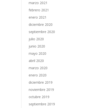
marzo 2021
febrero 2021
enero 2021
diciembre 2020
septiembre 2020
julio 2020
junio 2020
mayo 2020
abril 2020
marzo 2020
enero 2020
diciembre 2019
noviembre 2019
octubre 2019
septiembre 2019