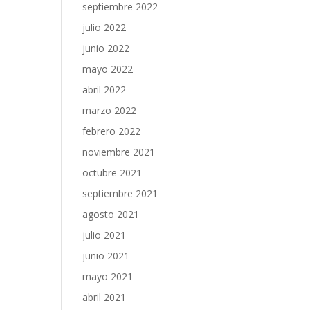
septiembre 2022
julio 2022
junio 2022
mayo 2022
abril 2022
marzo 2022
febrero 2022
noviembre 2021
octubre 2021
septiembre 2021
agosto 2021
julio 2021
junio 2021
mayo 2021
abril 2021