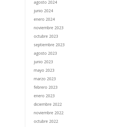
agosto 2024
junio 2024
enero 2024
noviembre 2023
octubre 2023
septiembre 2023
agosto 2023
junio 2023
mayo 2023
marzo 2023
febrero 2023
enero 2023
diciembre 2022
noviembre 2022
octubre 2022