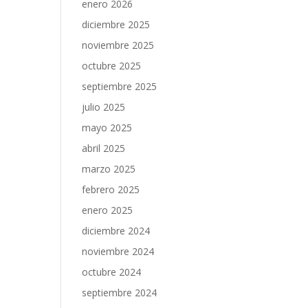
enero 2026
diciembre 2025
noviembre 2025
octubre 2025
septiembre 2025
julio 2025
mayo 2025
abril 2025
marzo 2025
febrero 2025
enero 2025
diciembre 2024
noviembre 2024
octubre 2024
septiembre 2024