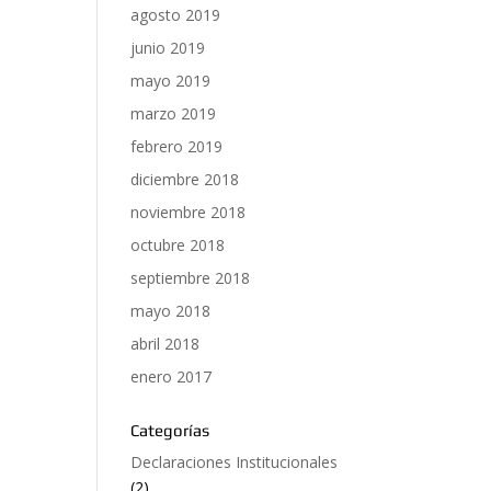
agosto 2019
junio 2019
mayo 2019
marzo 2019
febrero 2019
diciembre 2018
noviembre 2018
octubre 2018
septiembre 2018
mayo 2018
abril 2018
enero 2017
Categorías
Declaraciones Institucionales
(2)