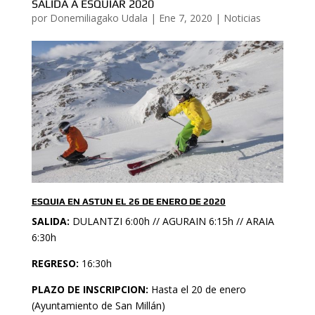
SALIDA A ESQUIAR 2020
por
Donemiliagako Udala
|
Ene 7, 2020
|
Noticias
ESQUIA EN ASTUN EL 26 DE ENERO DE 2020
SALIDA:
DULANTZI 6:00h // AGURAIN 6:15h // ARAIA
6:30h
REGRESO:
16:30h
PLAZO DE INSCRIPCION:
Hasta el 20 de enero
(Ayuntamiento de San Millán)