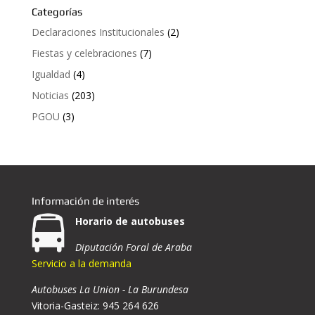
Categorías
Declaraciones Institucionales
(2)
Fiestas y celebraciones
(7)
Igualdad
(4)
Noticias
(203)
PGOU
(3)
Información de interés
Horario de autobuses
Diputación Foral de Araba
Servicio a la demanda
Autobuses La Union - La Burundesa
Vitoria-Gasteiz: 945 264 626