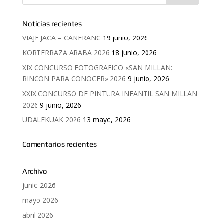
Noticias recientes
VIAJE JACA – CANFRANC
19 junio, 2026
KORTERRAZA ARABA 2026
18 junio, 2026
XIX CONCURSO FOTOGRAFICO «SAN MILLAN:
RINCON PARA CONOCER» 2026
9 junio, 2026
XXIX CONCURSO DE PINTURA INFANTIL SAN MILLAN
2026
9 junio, 2026
UDALEKUAK 2026
13 mayo, 2026
Comentarios recientes
Archivo
junio 2026
mayo 2026
abril 2026