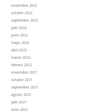
noviembre 2022
octubre 2022
septiembre 2022
julio 2022
junio 2022
mayo 2022
abril 2022
marzo 2022
febrero 2022
noviembre 2021
octubre 2021
septiembre 2021
agosto 2021
julio 2021
junio 2021