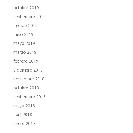
octubre 2019
septiembre 2019
agosto 2019
junio 2019
mayo 2019
marzo 2019
febrero 2019
diciembre 2018
noviembre 2018
octubre 2018
septiembre 2018
mayo 2018
abril 2018
enero 2017