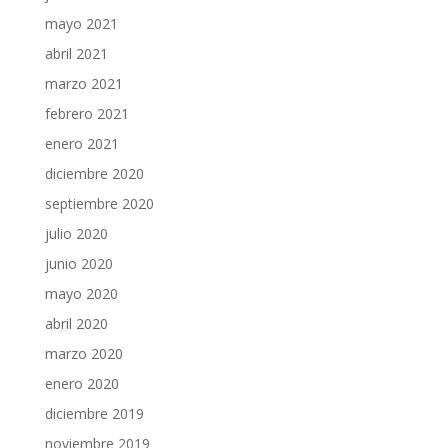
mayo 2021
abril 2021
marzo 2021
febrero 2021
enero 2021
diciembre 2020
septiembre 2020
julio 2020
junio 2020
mayo 2020
abril 2020
marzo 2020
enero 2020
diciembre 2019
noviembre 2019