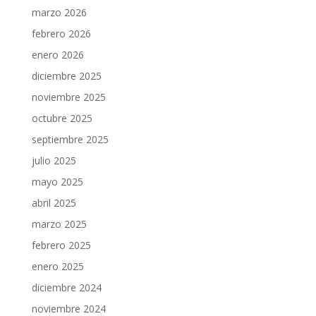
marzo 2026
febrero 2026
enero 2026
diciembre 2025
noviembre 2025
octubre 2025
septiembre 2025
julio 2025
mayo 2025
abril 2025
marzo 2025
febrero 2025
enero 2025
diciembre 2024
noviembre 2024