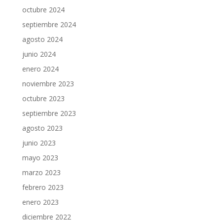
octubre 2024
septiembre 2024
agosto 2024
junio 2024
enero 2024
noviembre 2023
octubre 2023
septiembre 2023
agosto 2023
junio 2023
mayo 2023
marzo 2023
febrero 2023
enero 2023
diciembre 2022