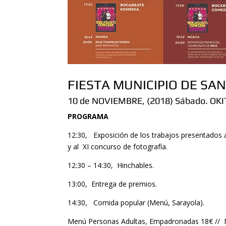
FIESTA MUNICIPIO DE SA
10 de NOVIEMBRE, (2018) Sábado. OKI
PROGRAMA
12:30, Exposición de los trabajos presentados al
y al XI concurso de fotografía.
12:30 – 14:30, Hinchables.
13:00, Entrega de premios.
14:30, Comida popular (Menú, Sarayola).
Menú Personas Adultas, Empadronadas 18€ //