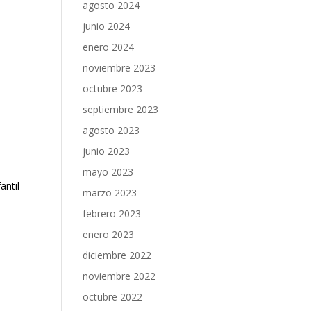
agosto 2024
junio 2024
enero 2024
noviembre 2023
octubre 2023
septiembre 2023
agosto 2023
junio 2023
mayo 2023
antil
marzo 2023
febrero 2023
enero 2023
diciembre 2022
noviembre 2022
octubre 2022