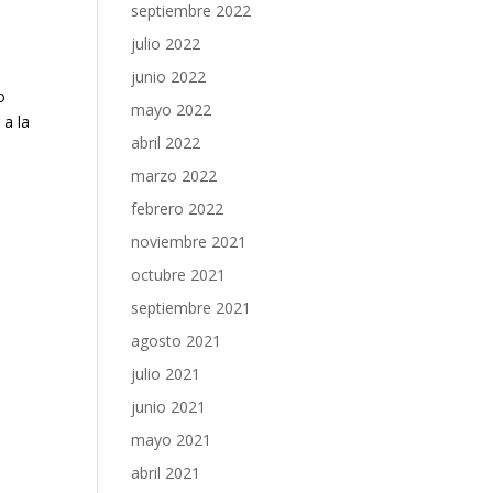
septiembre 2022
julio 2022
junio 2022
o
mayo 2022
 la
abril 2022
marzo 2022
febrero 2022
noviembre 2021
octubre 2021
septiembre 2021
agosto 2021
julio 2021
junio 2021
mayo 2021
abril 2021