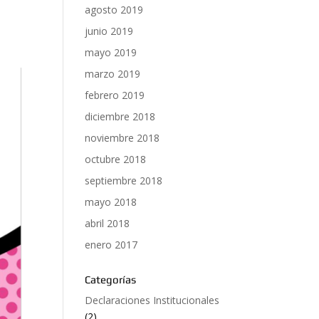
agosto 2019
junio 2019
mayo 2019
marzo 2019
febrero 2019
diciembre 2018
noviembre 2018
octubre 2018
septiembre 2018
mayo 2018
abril 2018
enero 2017
Categorías
Declaraciones Institucionales
(2)