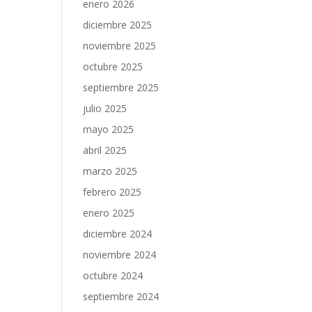
enero 2026
diciembre 2025
noviembre 2025
octubre 2025
septiembre 2025
julio 2025
mayo 2025
abril 2025
marzo 2025
febrero 2025
enero 2025
diciembre 2024
noviembre 2024
octubre 2024
septiembre 2024