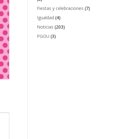
Fiestas y celebraciones
(7)
Igualdad
(4)
Noticias
(203)
PGOU
(3)