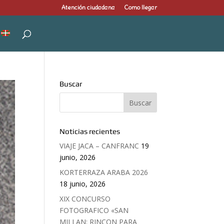
Atención ciudadana
Como llegar
Buscar
Noticias recientes
VIAJE JACA – CANFRANC
19
junio, 2026
KORTERRAZA ARABA 2026
18 junio, 2026
XIX CONCURSO
FOTOGRAFICO «SAN
MILLAN: RINCON PARA