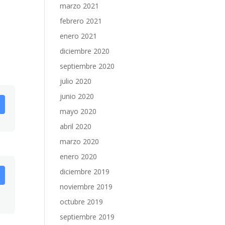
marzo 2021
febrero 2021
enero 2021
diciembre 2020
septiembre 2020
julio 2020
junio 2020
mayo 2020
abril 2020
marzo 2020
enero 2020
diciembre 2019
noviembre 2019
octubre 2019
septiembre 2019