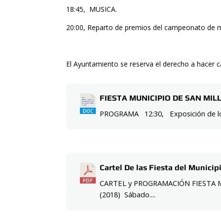
18:45, MUSICA.
20:00, Reparto de premios del campeonato de 
El Ayuntamiento se reserva el derecho a hacer 
FIESTA MUNICIPIO DE SAN MIL
PROGRAMA 12:30, Exposición de los 
Cartel De las Fiesta del Municip
CARTEL y PROGRAMACIÓN FIESTA 
(2018) Sábado....