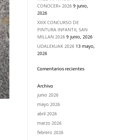
CONOCER» 2026
9 junio,
2026
XXIX CONCURSO DE
PINTURA INFANTIL SAN
MILLAN 2026
9 junio, 2026
UDALEKUAK 2026
13 mayo,
2026
Comentarios recientes
Archivo
junio 2026
mayo 2026
abril 2026
marzo 2026
febrero 2026