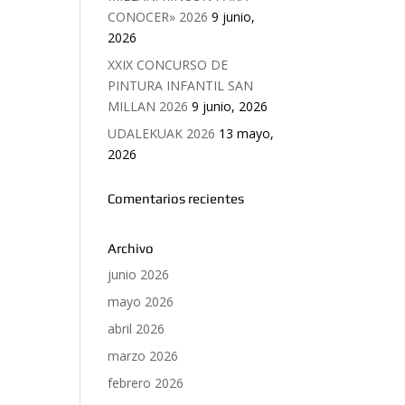
CONOCER» 2026
9 junio,
2026
XXIX CONCURSO DE
PINTURA INFANTIL SAN
MILLAN 2026
9 junio, 2026
UDALEKUAK 2026
13 mayo,
2026
Comentarios recientes
Archivo
junio 2026
mayo 2026
abril 2026
marzo 2026
febrero 2026