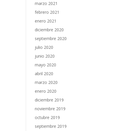
marzo 2021
febrero 2021
enero 2021
diciembre 2020
septiembre 2020
julio 2020
junio 2020
mayo 2020
abril 2020
marzo 2020
enero 2020
diciembre 2019
noviembre 2019
octubre 2019
septiembre 2019