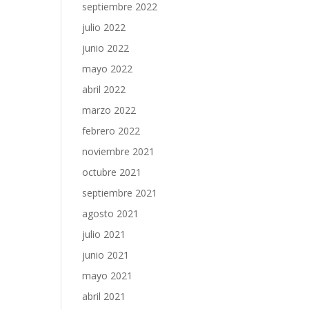
septiembre 2022
julio 2022
junio 2022
mayo 2022
abril 2022
marzo 2022
febrero 2022
noviembre 2021
octubre 2021
septiembre 2021
agosto 2021
julio 2021
junio 2021
mayo 2021
abril 2021