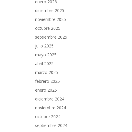
enero 2026
diciembre 2025
noviembre 2025
octubre 2025
septiembre 2025
julio 2025
mayo 2025
abril 2025
marzo 2025
febrero 2025
enero 2025
diciembre 2024
noviembre 2024
octubre 2024
septiembre 2024