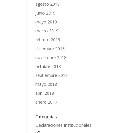
agosto 2019
junio 2019
mayo 2019
marzo 2019
febrero 2019
diciembre 2018
noviembre 2018
octubre 2018
septiembre 2018
mayo 2018
abril 2018
enero 2017
Categorías
Declaraciones Institucionales
(2)