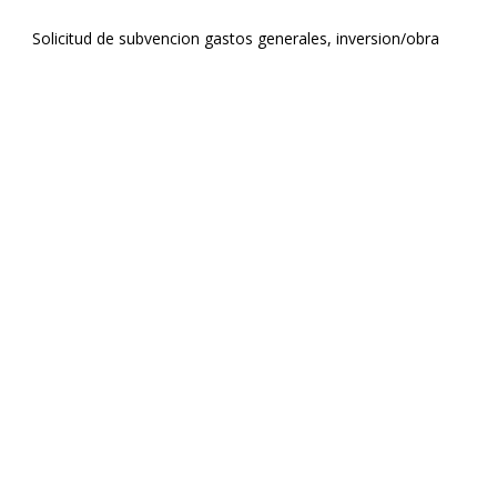
Solicitud de subvencion gastos generales, inversion/obra