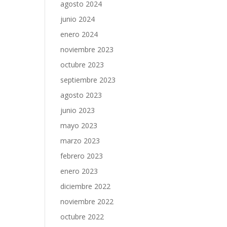
agosto 2024
junio 2024
enero 2024
noviembre 2023
octubre 2023
septiembre 2023
agosto 2023
junio 2023
mayo 2023
marzo 2023
febrero 2023
enero 2023
diciembre 2022
noviembre 2022
octubre 2022