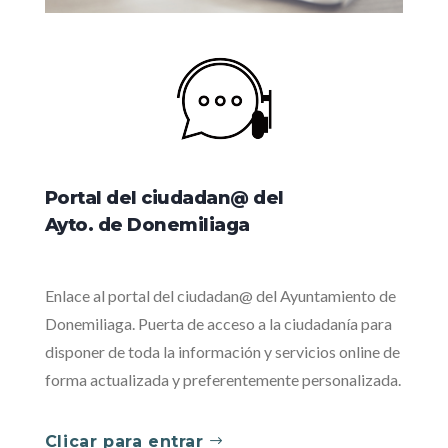
Portal del ciudadan@ del
Ayto. de Donemiliaga
Enlace al portal del ciudadan@ del Ayuntamiento de
Donemiliaga. Puerta de acceso a la ciudadanía para
disponer de toda la información y servicios online de
forma actualizada y preferentemente personalizada.
Clicar para entrar