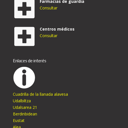
Farmacias de guardia
Consultar
Centros médicos
Consultar
Enlaces de interés
Cuadrilla de la llanada alavesa
Udalbiltza
Udalsarea 21
Berdinbidean
Eustat
Alea