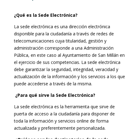
¿Qué es la Sede Electrónica?
La sede electrónica es una dirección electrónica
disponible para la ciudadanía a través de redes de
telecomunicaciones cuya titularidad, gestión y
administración corresponde a una Administración
Pública, en este caso al Ayuntamiento de San Millán en
el ejercicio de sus competencias. La sede electrónica
debe garantizar la seguridad, integridad, veracidad y
actualización de la información y los servicios a los que
puede accederse a través de la misma.
¿Para qué sirve la Sede Electrónica?
La sede electrónica es la herramienta que sirve de
puerta de acceso a la ciudadanía para disponer de
toda la información y servicios online de forma
actualizada y preferentemente personalizada.