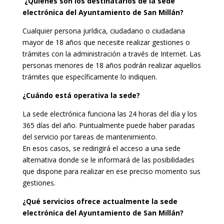
¿Quiénes son los destinatarios de la sede
electrónica del Ayuntamiento de San Millán?
Cualquier persona jurídica, ciudadano o ciudadana
mayor de 18 años que necesite realizar gestiones o
trámites con la administración a través de Internet. Las
personas menores de 18 años podrán realizar aquellos
trámites que específicamente lo indiquen.
¿Cuándo está operativa la sede?
La sede electrónica funciona las 24 horas del día y los
365 días del año. Puntualmente puede haber paradas
del servicio por tareas de mantenimiento.
En esos casos, se redirigirá el acceso a una sede
alternativa donde se le informará de las posibilidades
que dispone para realizar en ese preciso momento sus
gestiones.
¿Qué servicios ofrece actualmente la sede
electrónica del Ayuntamiento de San Millán?