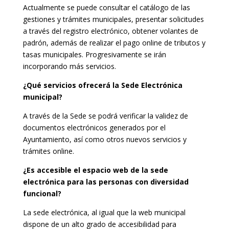
Actualmente se puede consultar el catálogo de las
gestiones y trámites municipales, presentar solicitudes
a través del registro electrónico, obtener volantes de
padrón, además de realizar el pago online de tributos y
tasas municipales. Progresivamente se irán
incorporando más servicios.
¿Qué servicios ofrecerá la Sede Electrónica
municipal?
A través de la Sede se podrá verificar la validez de
documentos electrónicos generados por el
Ayuntamiento, así como otros nuevos servicios y
trámites online.
¿Es accesible el espacio web de la sede
electrónica para las personas con diversidad
funcional?
La sede electrónica, al igual que la web municipal
dispone de un alto grado de accesibilidad para