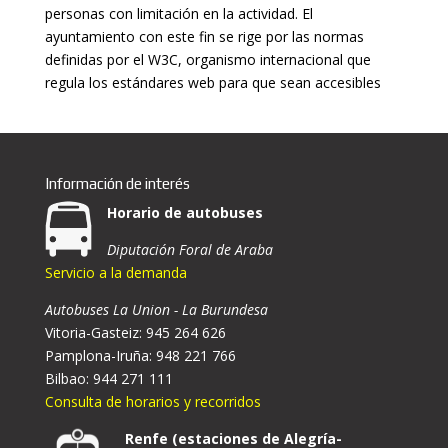
personas con limitación en la actividad. El
ayuntamiento con este fin se rige por las normas
definidas por el W3C, organismo internacional que
regula los estándares web para que sean accesibles
Información de interés
Horario de autobuses
Diputación Foral de Araba
Servicio a la demanda
Autobuses La Union - La Burundesa
Vitoria-Gasteiz: 945 264 626
Pamplona-Iruña: 948 221 766
Bilbao: 944 271 111
Consulta de horarios y recorridos
Renfe (estaciones de Alegría-