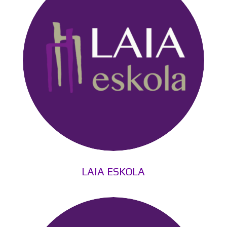
LAIA ESKOLA