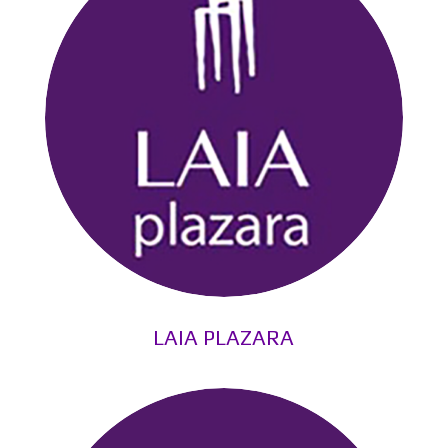
LAIA PLAZARA