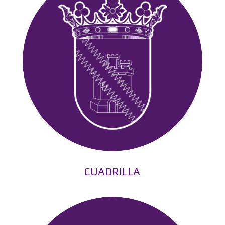
CUADRILLA