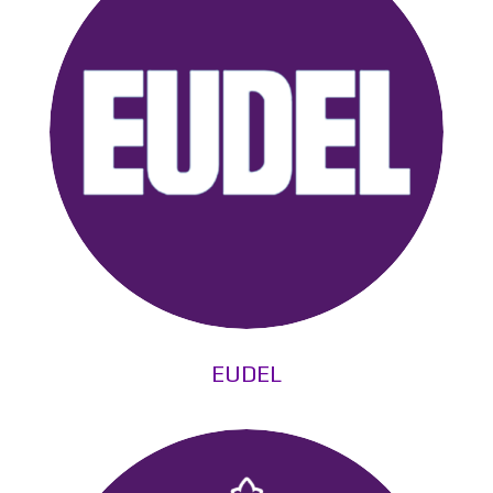
EUDEL