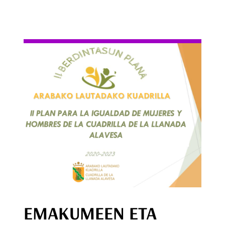
EMAKUMEEN ETA