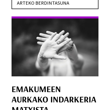
ARTEKO BERDINTASUNA
EMAKUMEEN
AURKAKO INDARKERIA
MATXISTA