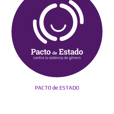
PACTO de ESTADO