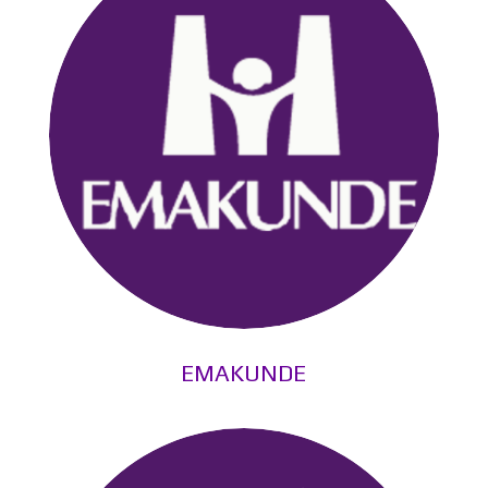
EMAKUNDE