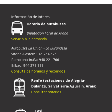
Información de interés
Horario de autobuses
Diputación Foral de Araba
Servicio a la demanda
Autobuses La Union - La Burundesa
Vitoria-Gasteiz: 945 264 626
Pamplona-Iruña: 948 221 766
Bilbao: 944 271 111
Consulta de horarios y recorridos
Renfe (estaciones de Alegría-
Dulantzi, Salvatierra/Agurain, Araia)
Consultar horarios
Taxi