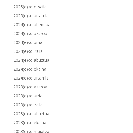
2025(e)ko otsaila
2025(e)ko urtarrila
2024(e)ko abendua
2024(e)ko azaroa
2024(e)ko urria
2024(e)ko iraila
2024(e)ko abuztua
2024(e)ko ekaina
2024(e)ko urtarrila
2023(e)ko azaroa
2023(e)ko urria
2023(e)ko iraila
2023(e)ko abuztua
2023(e)ko ekaina
2023(e)ko maiatza