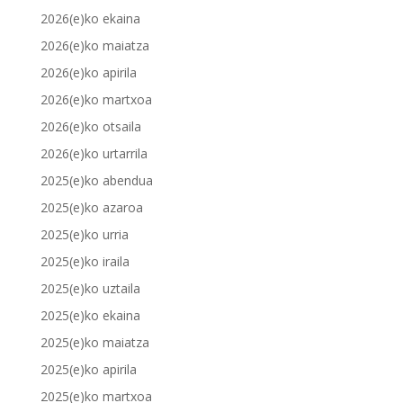
2026(e)ko ekaina
2026(e)ko maiatza
2026(e)ko apirila
2026(e)ko martxoa
2026(e)ko otsaila
2026(e)ko urtarrila
2025(e)ko abendua
2025(e)ko azaroa
2025(e)ko urria
2025(e)ko iraila
2025(e)ko uztaila
2025(e)ko ekaina
2025(e)ko maiatza
2025(e)ko apirila
2025(e)ko martxoa