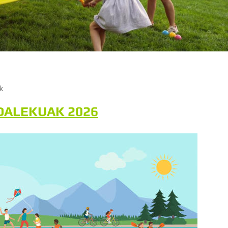
k
DALEKUAK 2026