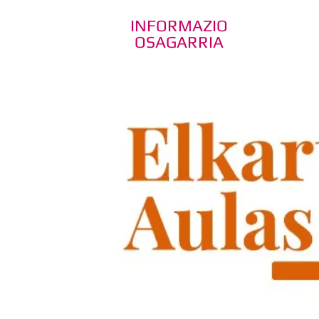
INFORMAZIO
OSAGARRIA