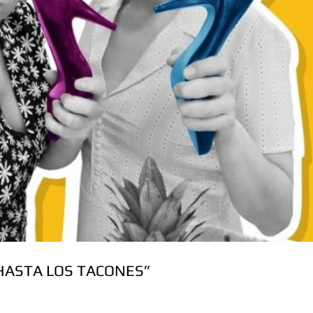
HASTA LOS TACONES”