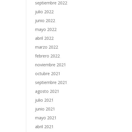
septiembre 2022
julio 2022
junio 2022
mayo 2022
abril 2022
marzo 2022
febrero 2022
noviembre 2021
octubre 2021
septiembre 2021
agosto 2021
julio 2021
junio 2021
mayo 2021
abril 2021