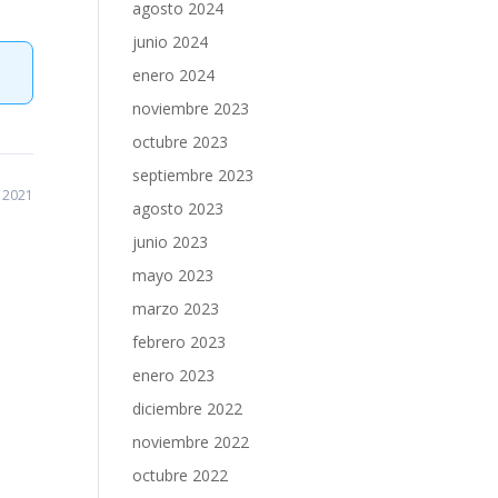
agosto 2024
junio 2024
enero 2024
noviembre 2023
octubre 2023
septiembre 2023
, 2021
agosto 2023
junio 2023
mayo 2023
marzo 2023
febrero 2023
enero 2023
diciembre 2022
noviembre 2022
octubre 2022