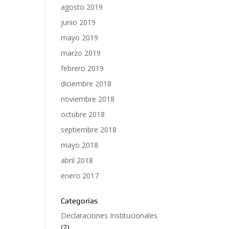
agosto 2019
junio 2019
mayo 2019
marzo 2019
febrero 2019
diciembre 2018
noviembre 2018
octubre 2018
septiembre 2018
mayo 2018
abril 2018
enero 2017
Categorías
Declaraciones Institucionales
(2)