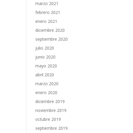
marzo 2021
febrero 2021
enero 2021
diciembre 2020
septiembre 2020
julio 2020
junio 2020
mayo 2020
abril 2020
marzo 2020
enero 2020
diciembre 2019
noviembre 2019
octubre 2019
septiembre 2019