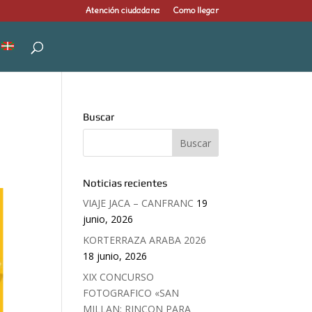
Atención ciudadana
Como llegar
Buscar
Noticias recientes
VIAJE JACA – CANFRANC
19
junio, 2026
KORTERRAZA ARABA 2026
18 junio, 2026
XIX CONCURSO
FOTOGRAFICO «SAN
MILLAN: RINCON PARA