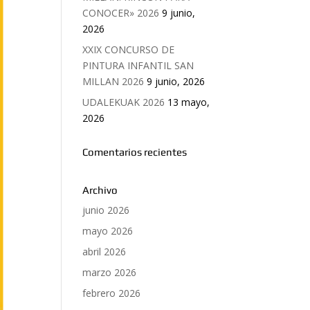
CONOCER» 2026
9 junio,
2026
XXIX CONCURSO DE
PINTURA INFANTIL SAN
MILLAN 2026
9 junio, 2026
UDALEKUAK 2026
13 mayo,
2026
Comentarios recientes
Archivo
junio 2026
mayo 2026
abril 2026
marzo 2026
febrero 2026