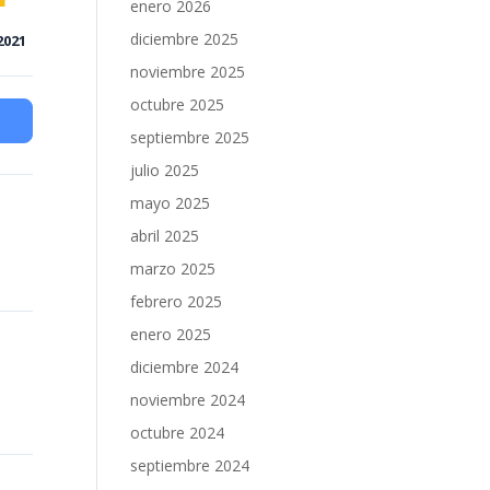
enero 2026
diciembre 2025
2021
noviembre 2025
octubre 2025
septiembre 2025
julio 2025
mayo 2025
abril 2025
marzo 2025
febrero 2025
enero 2025
diciembre 2024
noviembre 2024
octubre 2024
septiembre 2024