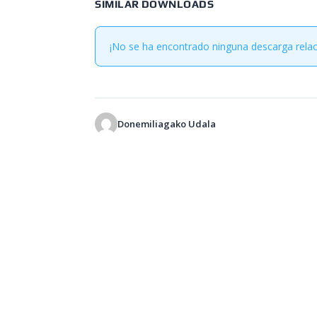
SIMILAR DOWNLOADS
¡No se ha encontrado ninguna descarga rela
Donemiliagako Udala