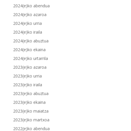
2024(e)ko abendua
2024(e)ko azaroa
2024(e)ko urria
2024(e)ko iraila
2024(e)ko abuztua
2024(e)ko ekaina
2024(e)ko urtarrila
2023(e)ko azaroa
2023(e)ko urria
2023(e)ko iraila
2023(e)ko abuztua
2023(e)ko ekaina
2023(e)ko maiatza
2023(e)ko martxoa
2022(e)ko abendua