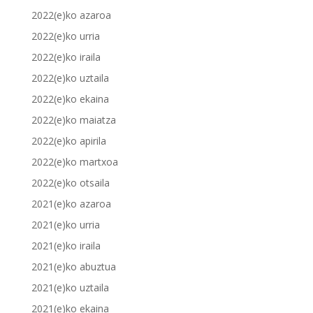
2022(e)ko azaroa
2022(e)ko urria
2022(e)ko iraila
2022(e)ko uztaila
2022(e)ko ekaina
2022(e)ko maiatza
2022(e)ko apirila
2022(e)ko martxoa
2022(e)ko otsaila
2021(e)ko azaroa
2021(e)ko urria
2021(e)ko iraila
2021(e)ko abuztua
2021(e)ko uztaila
2021(e)ko ekaina