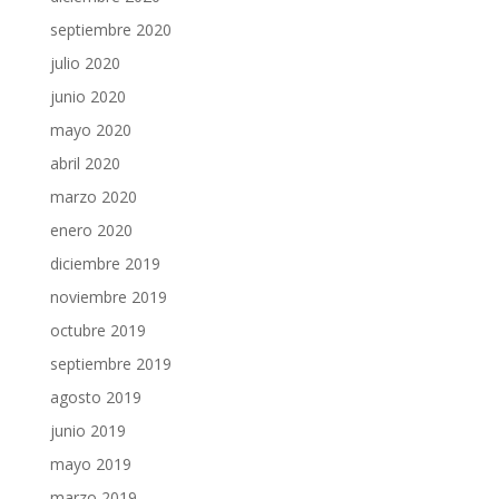
septiembre 2020
julio 2020
junio 2020
mayo 2020
abril 2020
marzo 2020
enero 2020
diciembre 2019
noviembre 2019
octubre 2019
septiembre 2019
agosto 2019
junio 2019
mayo 2019
marzo 2019