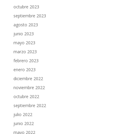
octubre 2023
septiembre 2023
agosto 2023
junio 2023
mayo 2023
marzo 2023
febrero 2023
enero 2023
diciembre 2022
noviembre 2022
octubre 2022
septiembre 2022
julio 2022
junio 2022
mayo 2022