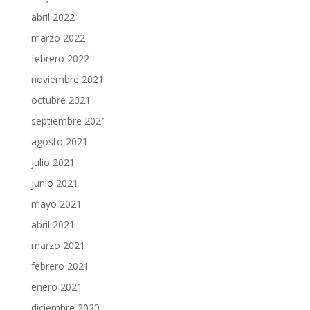
abril 2022
marzo 2022
febrero 2022
noviembre 2021
octubre 2021
septiembre 2021
agosto 2021
julio 2021
junio 2021
mayo 2021
abril 2021
marzo 2021
febrero 2021
enero 2021
diciembre 2020