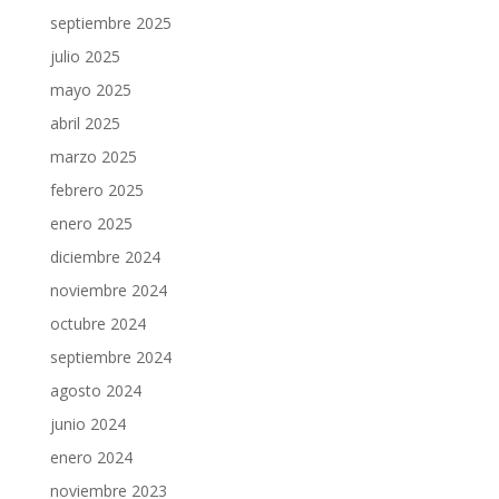
septiembre 2025
julio 2025
mayo 2025
abril 2025
marzo 2025
febrero 2025
enero 2025
diciembre 2024
noviembre 2024
octubre 2024
septiembre 2024
agosto 2024
junio 2024
enero 2024
noviembre 2023