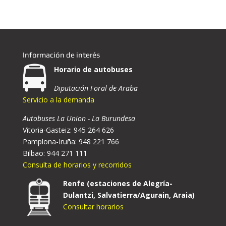
Información de interés
Horario de autobuses
Diputación Foral de Araba
Servicio a la demanda
Autobuses La Union - La Burundesa
Vitoria-Gasteiz: 945 264 626
Pamplona-Iruña: 948 221 766
Bilbao: 944 271 111
Consulta de horarios y recorridos
Renfe (estaciones de Alegría-
Dulantzi, Salvatierra/Agurain, Araia)
Consultar horarios