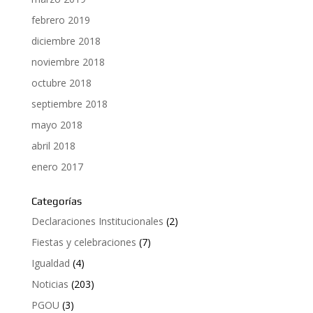
febrero 2019
diciembre 2018
noviembre 2018
octubre 2018
septiembre 2018
mayo 2018
abril 2018
enero 2017
Categorías
Declaraciones Institucionales
(2)
Fiestas y celebraciones
(7)
Igualdad
(4)
Noticias
(203)
PGOU
(3)