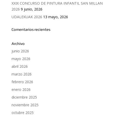
XXIX CONCURSO DE PINTURA INFANTIL SAN MILLAN
2026
9 junio, 2026
UDALEKUAK 2026
13 mayo, 2026
Comentarios recientes
Archivo
junio 2026
mayo 2026
abril 2026
marzo 2026
febrero 2026
enero 2026
diciembre 2025
noviembre 2025
octubre 2025