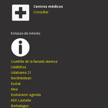
Centros médicos
Consultar
Enlaces de interés
Cuadrilla de la llanada alavesa
Udalbiltza
Udalsarea 21
Berdinbidean
Eustat
Alea
Euskararen agenda
AEK Lautada
Berbalagun