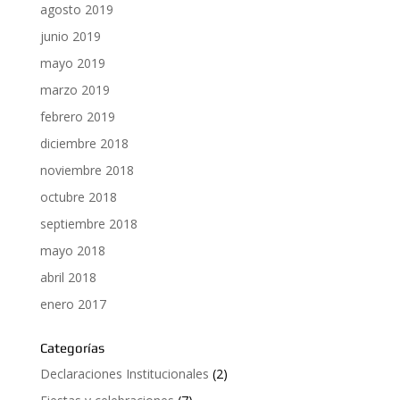
agosto 2019
junio 2019
mayo 2019
marzo 2019
febrero 2019
diciembre 2018
noviembre 2018
octubre 2018
septiembre 2018
mayo 2018
abril 2018
enero 2017
Categorías
Declaraciones Institucionales
(2)