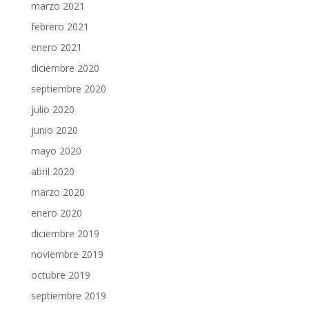
marzo 2021
febrero 2021
enero 2021
diciembre 2020
septiembre 2020
julio 2020
junio 2020
mayo 2020
abril 2020
marzo 2020
enero 2020
diciembre 2019
noviembre 2019
octubre 2019
septiembre 2019