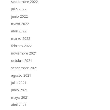
septiembre 2022
julio 2022
junio 2022
mayo 2022
abril 2022
marzo 2022
febrero 2022
noviembre 2021
octubre 2021
septiembre 2021
agosto 2021
julio 2021
junio 2021
mayo 2021
abril 2021