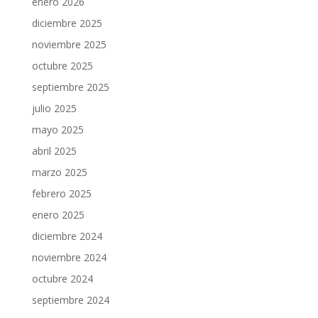
enero 2026
diciembre 2025
noviembre 2025
octubre 2025
septiembre 2025
julio 2025
mayo 2025
abril 2025
marzo 2025
febrero 2025
enero 2025
diciembre 2024
noviembre 2024
octubre 2024
septiembre 2024