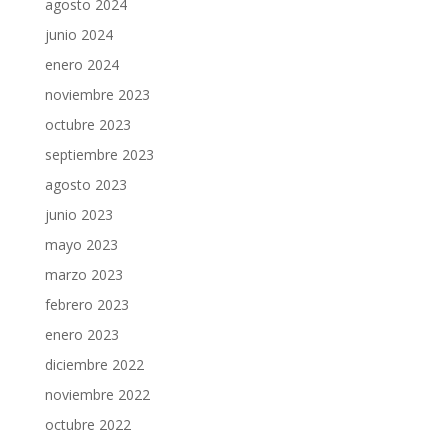
agosto 2024
junio 2024
enero 2024
noviembre 2023
octubre 2023
septiembre 2023
agosto 2023
junio 2023
mayo 2023
marzo 2023
febrero 2023
enero 2023
diciembre 2022
noviembre 2022
octubre 2022