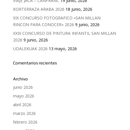
VIAJE JACA – CANFRANC
19 junio, 2026
KORTERRAZA ARABA 2026
18 junio, 2026
XIX CONCURSO FOTOGRAFICO «SAN MILLAN:
RINCON PARA CONOCER» 2026
9 junio, 2026
XXIX CONCURSO DE PINTURA INFANTIL SAN MILLAN
2026
9 junio, 2026
UDALEKUAK 2026
13 mayo, 2026
Comentarios recientes
Archivo
junio 2026
mayo 2026
abril 2026
marzo 2026
febrero 2026