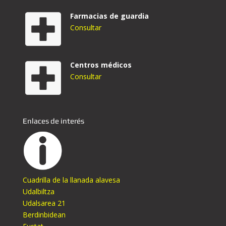
Farmacias de guardia
Consultar
Centros médicos
Consultar
Enlaces de interés
Cuadrilla de la llanada alavesa
Udalbiltza
Udalsarea 21
Berdinbidean