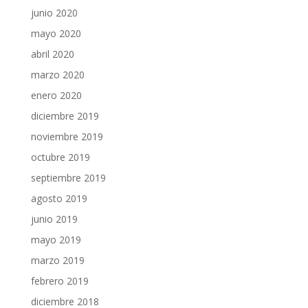
junio 2020
mayo 2020
abril 2020
marzo 2020
enero 2020
diciembre 2019
noviembre 2019
octubre 2019
septiembre 2019
agosto 2019
junio 2019
mayo 2019
marzo 2019
febrero 2019
diciembre 2018