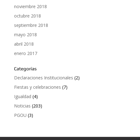
noviembre 2018
octubre 2018
septiembre 2018
mayo 2018
abril 2018
enero 2017
Categorías
Declaraciones Institucionales
(2)
Fiestas y celebraciones
(7)
Igualdad
(4)
Noticias
(203)
PGOU
(3)