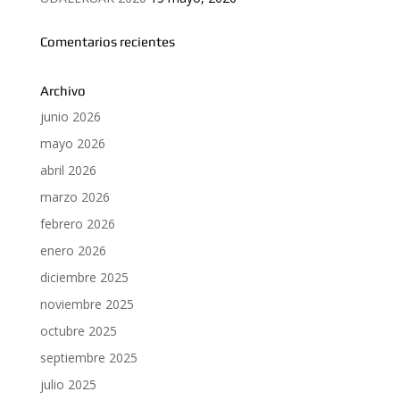
Comentarios recientes
Archivo
junio 2026
mayo 2026
abril 2026
marzo 2026
febrero 2026
enero 2026
diciembre 2025
noviembre 2025
octubre 2025
septiembre 2025
julio 2025