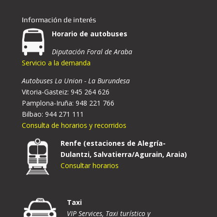
Información de interés
Horario de autobuses
Diputación Foral de Araba
Servicio a la demanda
Autobuses La Union - La Burundesa
Vitoria-Gasteiz: 945 264 626
Pamplona-Iruña: 948 221 766
Bilbao: 944 271 111
Consulta de horarios y recorridos
Renfe (estaciones de Alegría-
Dulantzi, Salvatierra/Agurain, Araia)
Consultar horarios
Taxi
VIP Services, Taxi turístico y