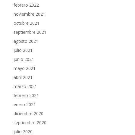
febrero 2022
noviembre 2021
octubre 2021
septiembre 2021
agosto 2021
julio 2021
junio 2021
mayo 2021
abril 2021
marzo 2021
febrero 2021
enero 2021
diciembre 2020
septiembre 2020
julio 2020