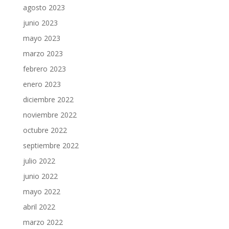
agosto 2023
junio 2023
mayo 2023
marzo 2023
febrero 2023
enero 2023
diciembre 2022
noviembre 2022
octubre 2022
septiembre 2022
julio 2022
junio 2022
mayo 2022
abril 2022
marzo 2022