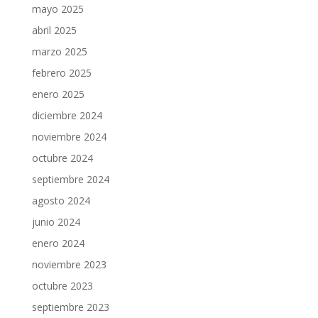
mayo 2025
abril 2025
marzo 2025
febrero 2025
enero 2025
diciembre 2024
noviembre 2024
octubre 2024
septiembre 2024
agosto 2024
junio 2024
enero 2024
noviembre 2023
octubre 2023
septiembre 2023