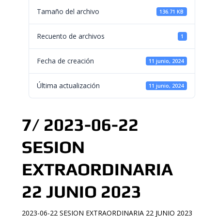
Tamaño del archivo
136.71 KB
Recuento de archivos
1
Fecha de creación
11 junio, 2024
Última actualización
11 junio, 2024
7/ 2023-06-22
SESION
EXTRAORDINARIA
22 JUNIO 2023
2023-06-22 SESION EXTRAORDINARIA 22 JUNIO 2023