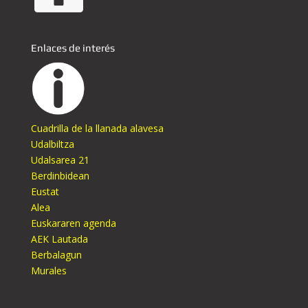
Enlaces de interés
Cuadrilla de la llanada alavesa
Udalbiltza
Udalsarea 21
Berdinbidean
Eustat
Alea
Euskararen agenda
AEK Lautada
Berbalagun
Murales