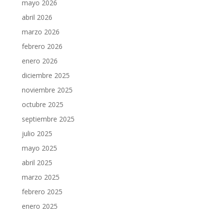
mayo 2026
abril 2026
marzo 2026
febrero 2026
enero 2026
diciembre 2025
noviembre 2025
octubre 2025
septiembre 2025
julio 2025
mayo 2025
abril 2025
marzo 2025
febrero 2025
enero 2025