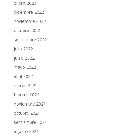
enero 2023
diciembre 2022
noviembre 2022
octubre 2022
septiembre 2022
julio 2022
junio 2022
mayo 2022
abril 2022
marzo 2022
febrero 2022
noviembre 2021
octubre 2021
septiembre 2021
agosto 2021