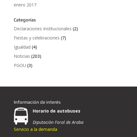
enero 2017
Categorías
Declaraciones Institucionales
(2)
Fiestas y celebraciones
(7)
Igualdad
(4)
Noticias
(203)
PGOU
(3)
Información de interés
Horario de autobuses
Diputación Foral de Araba
Servicio a la demanda