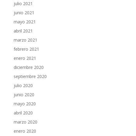
julio 2021
junio 2021
mayo 2021
abril 2021
marzo 2021
febrero 2021
enero 2021
diciembre 2020
septiembre 2020
julio 2020
junio 2020
mayo 2020
abril 2020
marzo 2020
enero 2020