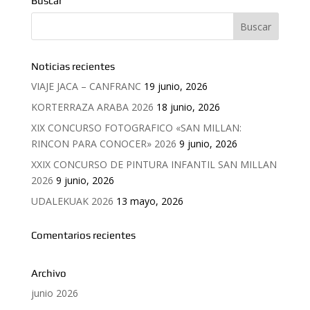
Buscar
Noticias recientes
VIAJE JACA – CANFRANC
19 junio, 2026
KORTERRAZA ARABA 2026
18 junio, 2026
XIX CONCURSO FOTOGRAFICO «SAN MILLAN:
RINCON PARA CONOCER» 2026
9 junio, 2026
XXIX CONCURSO DE PINTURA INFANTIL SAN MILLAN
2026
9 junio, 2026
UDALEKUAK 2026
13 mayo, 2026
Comentarios recientes
Archivo
junio 2026