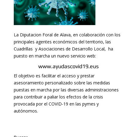
La Diputacion Foral de Alava, en colaboración con los
principales agentes económicos del territorio, las
Cuadrillas y Asociaciones de Desarrollo Local, ha
puesto en marcha un nuevo servicio web:
www.ayudascovid19.eus
El objetivo es facilitar el acceso y prestar
asesoramiento personalizado sobre las medidas
puestas en marcha por las diversas administraciones
para contribuir a paliar los efectos de la crisis
provocada por el COVID-19 en las pymes y
autónomos.