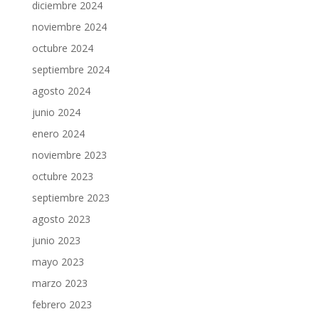
diciembre 2024
noviembre 2024
octubre 2024
septiembre 2024
agosto 2024
junio 2024
enero 2024
noviembre 2023
octubre 2023
septiembre 2023
agosto 2023
junio 2023
mayo 2023
marzo 2023
febrero 2023