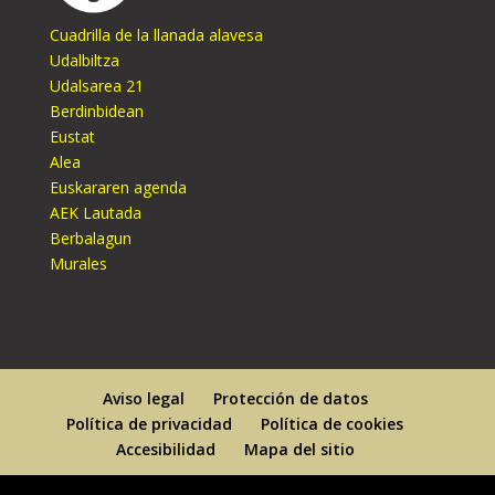
Cuadrilla de la llanada alavesa
Udalbiltza
Udalsarea 21
Berdinbidean
Eustat
Alea
Euskararen agenda
AEK Lautada
Berbalagun
Murales
Aviso legal
Protección de datos
Política de privacidad
Política de cookies
Accesibilidad
Mapa del sitio