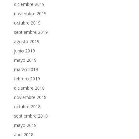
diciembre 2019
noviembre 2019
octubre 2019
septiembre 2019
agosto 2019
junio 2019
mayo 2019
marzo 2019
febrero 2019
diciembre 2018
noviembre 2018
octubre 2018
septiembre 2018
mayo 2018
abril 2018