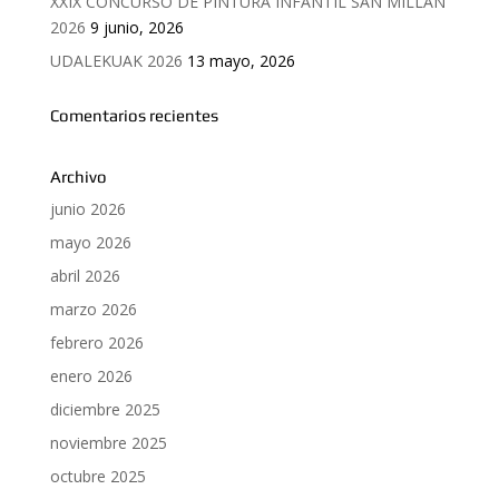
XXIX CONCURSO DE PINTURA INFANTIL SAN MILLAN
2026
9 junio, 2026
UDALEKUAK 2026
13 mayo, 2026
Comentarios recientes
Archivo
junio 2026
mayo 2026
abril 2026
marzo 2026
febrero 2026
enero 2026
diciembre 2025
noviembre 2025
octubre 2025