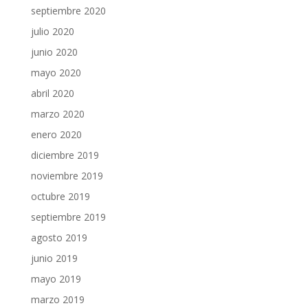
septiembre 2020
julio 2020
junio 2020
mayo 2020
abril 2020
marzo 2020
enero 2020
diciembre 2019
noviembre 2019
octubre 2019
septiembre 2019
agosto 2019
junio 2019
mayo 2019
marzo 2019