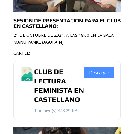
SESION DE PRESENTACION PARA EL CLUB
EN CASTELLANO:
21 DE OCTUBRE DE 2024, A LAS 18:00 EN LA SALA
MANU YANKE (AGURAIN)
CARTEL:
CLUB DE
Descargar
LECTURA
FEMINISTA EN
CASTELLANO
1 archivo(s)
448.29 KB