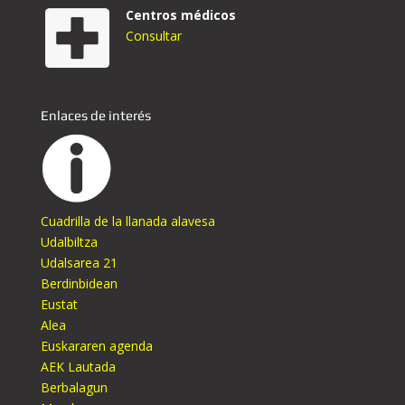
Centros médicos
Consultar
Enlaces de interés
Cuadrilla de la llanada alavesa
Udalbiltza
Udalsarea 21
Berdinbidean
Eustat
Alea
Euskararen agenda
AEK Lautada
Berbalagun