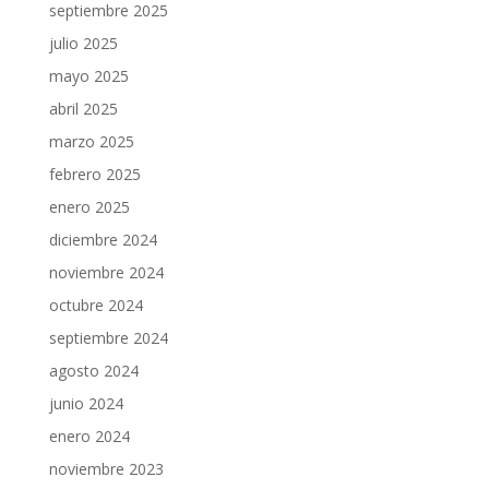
septiembre 2025
julio 2025
mayo 2025
abril 2025
marzo 2025
febrero 2025
enero 2025
diciembre 2024
noviembre 2024
octubre 2024
septiembre 2024
agosto 2024
junio 2024
enero 2024
noviembre 2023