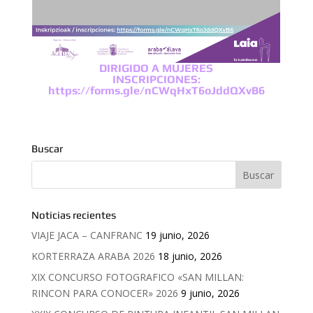
DIRIGIDO A MUJERES
INSCRIPCIONES:
https://forms.gle/nCWqHxT6oJddQXvB6
Buscar
Noticias recientes
VIAJE JACA – CANFRANC
19 junio, 2026
KORTERRAZA ARABA 2026
18 junio, 2026
XIX CONCURSO FOTOGRAFICO «SAN MILLAN:
RINCON PARA CONOCER» 2026
9 junio, 2026