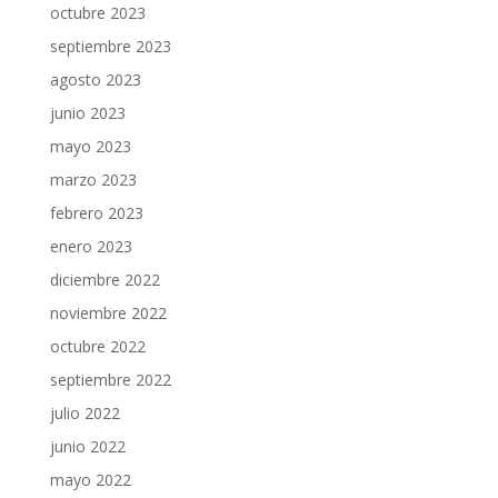
octubre 2023
septiembre 2023
agosto 2023
junio 2023
mayo 2023
marzo 2023
febrero 2023
enero 2023
diciembre 2022
noviembre 2022
octubre 2022
septiembre 2022
julio 2022
junio 2022
mayo 2022