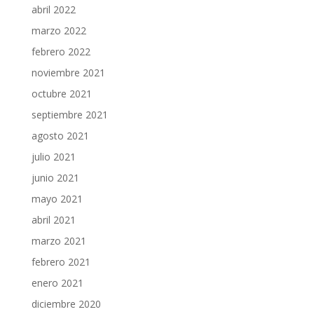
abril 2022
marzo 2022
febrero 2022
noviembre 2021
octubre 2021
septiembre 2021
agosto 2021
julio 2021
junio 2021
mayo 2021
abril 2021
marzo 2021
febrero 2021
enero 2021
diciembre 2020