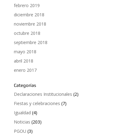
febrero 2019
diciembre 2018
noviembre 2018
octubre 2018
septiembre 2018
mayo 2018
abril 2018
enero 2017
Categorías
Declaraciones Institucionales
(2)
Fiestas y celebraciones
(7)
Igualdad
(4)
Noticias
(203)
PGOU
(3)