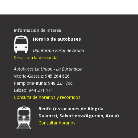
Información de interés
Horario de autobuses
Diputación Foral de Araba
Servicio a la demanda
Autobuses La Union - La Burundesa
Vitoria-Gasteiz: 945 264 626
Pamplona-Iruña: 948 221 766
Bilbao: 944 271 111
Consulta de horarios y recorridos
Renfe (estaciones de Alegría-
Dulantzi, Salvatierra/Agurain, Araia)
Consultar horarios