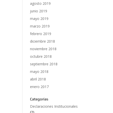
agosto 2019
junio 2019
mayo 2019
marzo 2019
febrero 2019
diciembre 2018
noviembre 2018
octubre 2018
septiembre 2018
mayo 2018
abril 2018
enero 2017
Categorías
Declaraciones Institucionales
(2)