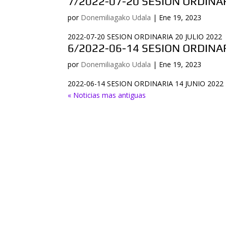
7/2022-07-20 SESION ORDINAR
por
Donemiliagako Udala
|
Ene 19, 2023
2022-07-20 SESION ORDINARIA 20 JULIO 2022
6/2022-06-14 SESION ORDINAR
por
Donemiliagako Udala
|
Ene 19, 2023
2022-06-14 SESION ORDINARIA 14 JUNIO 2022
« Noticias mas antiguas