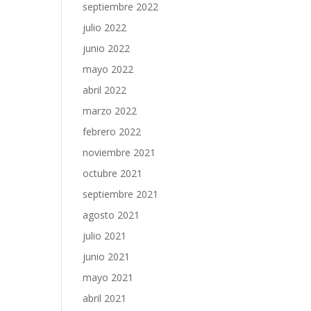
septiembre 2022
julio 2022
junio 2022
mayo 2022
abril 2022
marzo 2022
febrero 2022
noviembre 2021
octubre 2021
septiembre 2021
agosto 2021
julio 2021
junio 2021
mayo 2021
abril 2021