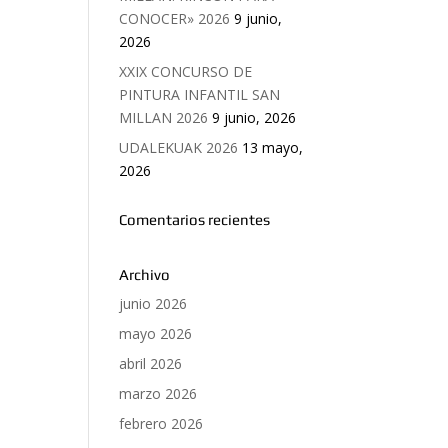
CONOCER» 2026
9 junio,
2026
XXIX CONCURSO DE
PINTURA INFANTIL SAN
MILLAN 2026
9 junio, 2026
UDALEKUAK 2026
13 mayo,
2026
Comentarios recientes
Archivo
junio 2026
mayo 2026
abril 2026
marzo 2026
febrero 2026