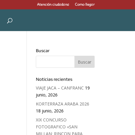
Atención ciudadana
Como llegar
Buscar
Noticias recientes
VIAJE JACA – CANFRANC
19
junio, 2026
KORTERRAZA ARABA 2026
18 junio, 2026
XIX CONCURSO
FOTOGRAFICO «SAN
MILLAN: RINCON PARA