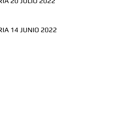
IA 20 JULIO 2022
IA 14 JUNIO 2022