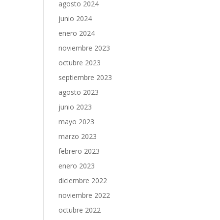
agosto 2024
junio 2024
enero 2024
noviembre 2023
octubre 2023
septiembre 2023
agosto 2023
junio 2023
mayo 2023
marzo 2023
febrero 2023
enero 2023
diciembre 2022
noviembre 2022
octubre 2022