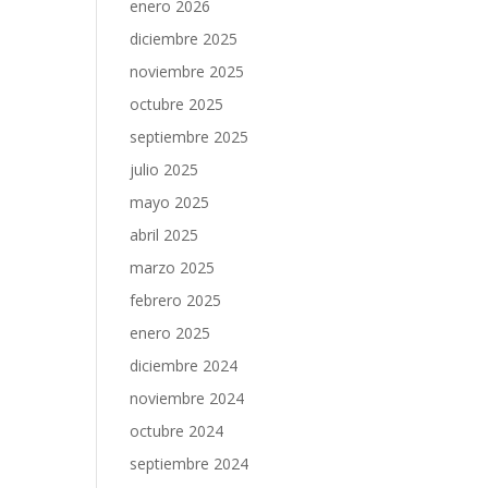
enero 2026
diciembre 2025
noviembre 2025
octubre 2025
septiembre 2025
julio 2025
mayo 2025
abril 2025
marzo 2025
febrero 2025
enero 2025
diciembre 2024
noviembre 2024
octubre 2024
septiembre 2024