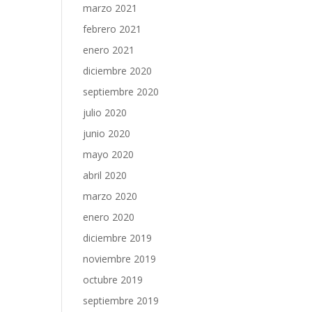
marzo 2021
febrero 2021
enero 2021
diciembre 2020
septiembre 2020
julio 2020
junio 2020
mayo 2020
abril 2020
marzo 2020
enero 2020
diciembre 2019
noviembre 2019
octubre 2019
septiembre 2019