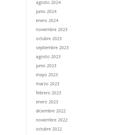
agosto 2024
junio 2024
enero 2024
noviembre 2023
octubre 2023
septiembre 2023
agosto 2023
junio 2023
mayo 2023
marzo 2023
febrero 2023
enero 2023
diciembre 2022
noviembre 2022
octubre 2022