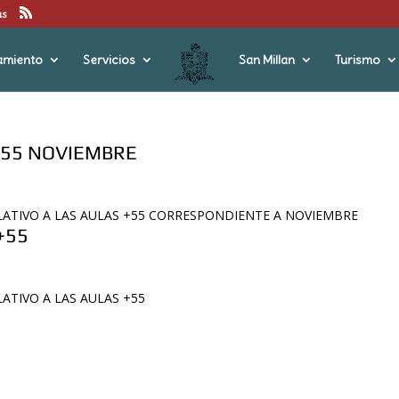
us
amiento
Servicios
San Millan
Turismo
+55 NOVIEMBRE
LATIVO A LAS AULAS +55 CORRESPONDIENTE A NOVIEMBRE
+55
ATIVO A LAS AULAS +55