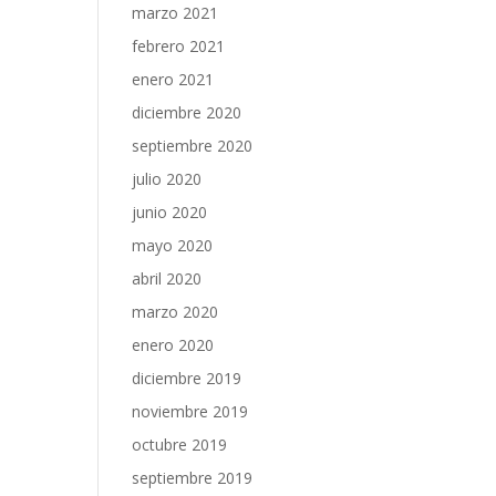
marzo 2021
febrero 2021
enero 2021
diciembre 2020
septiembre 2020
julio 2020
junio 2020
mayo 2020
abril 2020
marzo 2020
enero 2020
diciembre 2019
noviembre 2019
octubre 2019
septiembre 2019