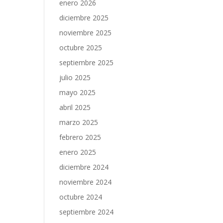
enero 2026
diciembre 2025
noviembre 2025
octubre 2025
septiembre 2025
julio 2025
mayo 2025
abril 2025
marzo 2025
febrero 2025
enero 2025
diciembre 2024
noviembre 2024
octubre 2024
septiembre 2024