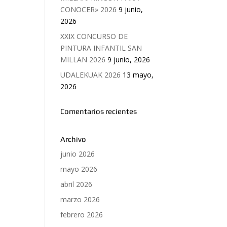
CONOCER» 2026
9 junio,
2026
XXIX CONCURSO DE
PINTURA INFANTIL SAN
MILLAN 2026
9 junio, 2026
UDALEKUAK 2026
13 mayo,
2026
Comentarios recientes
Archivo
junio 2026
mayo 2026
abril 2026
marzo 2026
febrero 2026