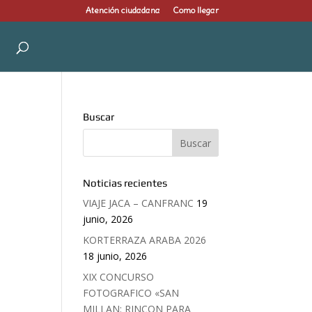
Atención ciudadana
Como llegar
Buscar
Noticias recientes
VIAJE JACA – CANFRANC
19
junio, 2026
KORTERRAZA ARABA 2026
18 junio, 2026
XIX CONCURSO
FOTOGRAFICO «SAN
MILLAN: RINCON PARA