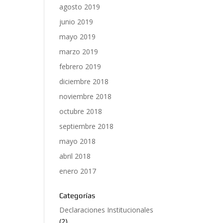
agosto 2019
junio 2019
mayo 2019
marzo 2019
febrero 2019
diciembre 2018
noviembre 2018
octubre 2018
septiembre 2018
mayo 2018
abril 2018
enero 2017
Categorías
Declaraciones Institucionales
(2)