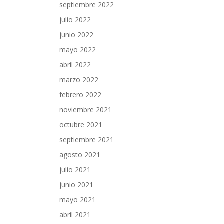
septiembre 2022
julio 2022
junio 2022
mayo 2022
abril 2022
marzo 2022
febrero 2022
noviembre 2021
octubre 2021
septiembre 2021
agosto 2021
julio 2021
junio 2021
mayo 2021
abril 2021