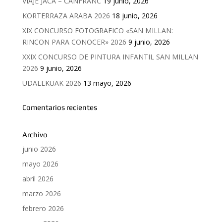
VIAJE JACA – CANFRANC
19 junio, 2026
KORTERRAZA ARABA 2026
18 junio, 2026
XIX CONCURSO FOTOGRAFICO «SAN MILLAN:
RINCON PARA CONOCER» 2026
9 junio, 2026
XXIX CONCURSO DE PINTURA INFANTIL SAN MILLAN
2026
9 junio, 2026
UDALEKUAK 2026
13 mayo, 2026
Comentarios recientes
Archivo
junio 2026
mayo 2026
abril 2026
marzo 2026
febrero 2026