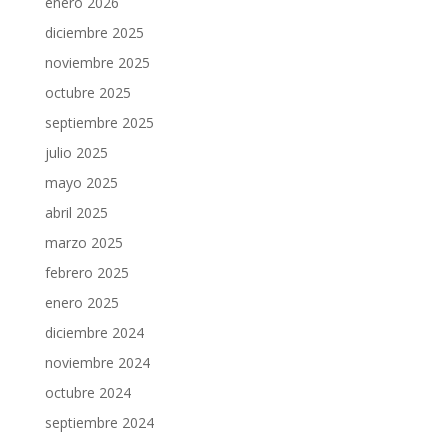
enero 2026
diciembre 2025
noviembre 2025
octubre 2025
septiembre 2025
julio 2025
mayo 2025
abril 2025
marzo 2025
febrero 2025
enero 2025
diciembre 2024
noviembre 2024
octubre 2024
septiembre 2024