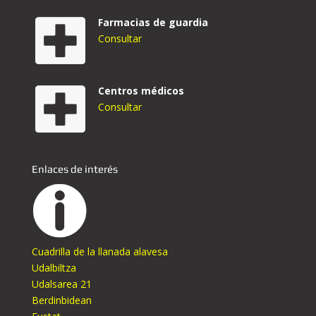
Farmacias de guardia
Consultar
Centros médicos
Consultar
Enlaces de interés
Cuadrilla de la llanada alavesa
Udalbiltza
Udalsarea 21
Berdinbidean