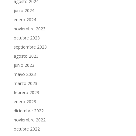
agosto 2024
junio 2024
enero 2024
noviembre 2023
octubre 2023
septiembre 2023
agosto 2023
junio 2023
mayo 2023
marzo 2023
febrero 2023
enero 2023
diciembre 2022
noviembre 2022
octubre 2022