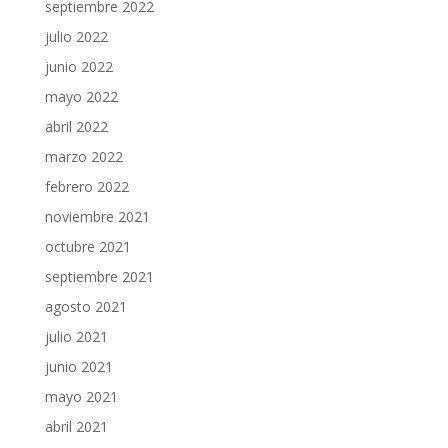
septiembre 2022
julio 2022
junio 2022
mayo 2022
abril 2022
marzo 2022
febrero 2022
noviembre 2021
octubre 2021
septiembre 2021
agosto 2021
julio 2021
junio 2021
mayo 2021
abril 2021