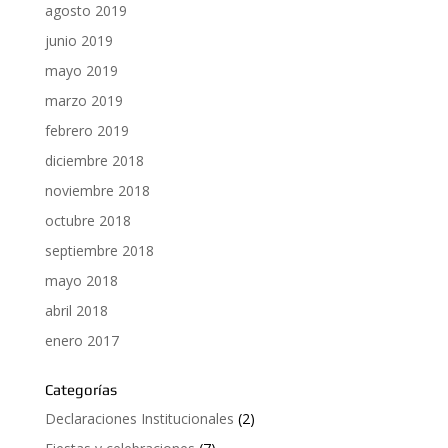
agosto 2019
junio 2019
mayo 2019
marzo 2019
febrero 2019
diciembre 2018
noviembre 2018
octubre 2018
septiembre 2018
mayo 2018
abril 2018
enero 2017
Categorías
Declaraciones Institucionales
(2)