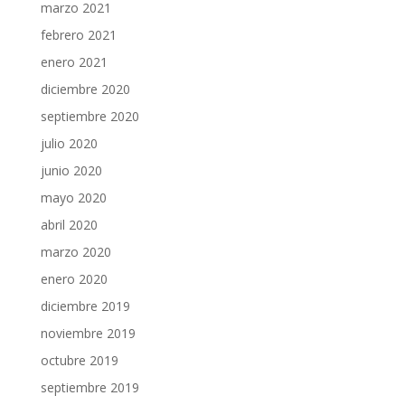
marzo 2021
febrero 2021
enero 2021
diciembre 2020
septiembre 2020
julio 2020
junio 2020
mayo 2020
abril 2020
marzo 2020
enero 2020
diciembre 2019
noviembre 2019
octubre 2019
septiembre 2019