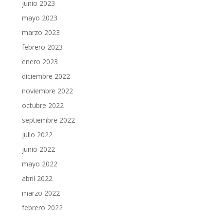
junio 2023
mayo 2023
marzo 2023
febrero 2023
enero 2023
diciembre 2022
noviembre 2022
octubre 2022
septiembre 2022
julio 2022
junio 2022
mayo 2022
abril 2022
marzo 2022
febrero 2022