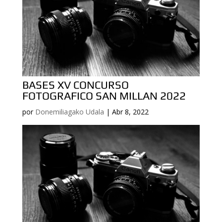
BASES XV CONCURSO
FOTOGRAFICO SAN MILLAN 2022
por
Donemiliagako Udala
|
Abr 8, 2022