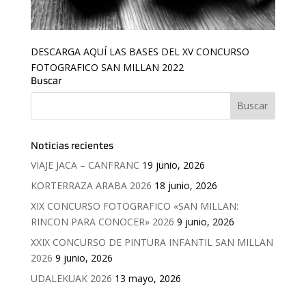
DESCARGA AQUÍ LAS BASES DEL XV CONCURSO
FOTOGRAFICO SAN MILLAN 2022
Buscar
Noticias recientes
VIAJE JACA – CANFRANC
19 junio, 2026
KORTERRAZA ARABA 2026
18 junio, 2026
XIX CONCURSO FOTOGRAFICO «SAN MILLAN:
RINCON PARA CONOCER» 2026
9 junio, 2026
XXIX CONCURSO DE PINTURA INFANTIL SAN MILLAN
2026
9 junio, 2026
UDALEKUAK 2026
13 mayo, 2026