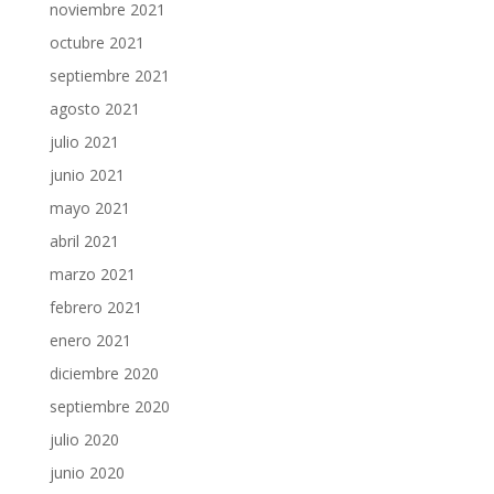
noviembre 2021
octubre 2021
septiembre 2021
agosto 2021
julio 2021
junio 2021
mayo 2021
abril 2021
marzo 2021
febrero 2021
enero 2021
diciembre 2020
septiembre 2020
julio 2020
junio 2020