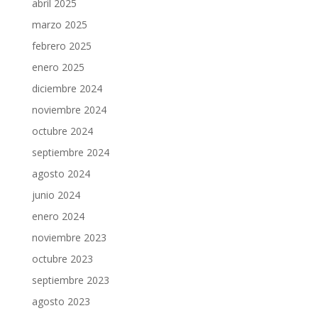
abril 2025
marzo 2025
febrero 2025
enero 2025
diciembre 2024
noviembre 2024
octubre 2024
septiembre 2024
agosto 2024
junio 2024
enero 2024
noviembre 2023
octubre 2023
septiembre 2023
agosto 2023