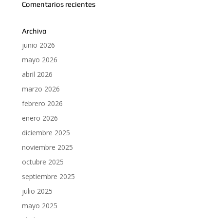
Comentarios recientes
Archivo
junio 2026
mayo 2026
abril 2026
marzo 2026
febrero 2026
enero 2026
diciembre 2025
noviembre 2025
octubre 2025
septiembre 2025
julio 2025
mayo 2025