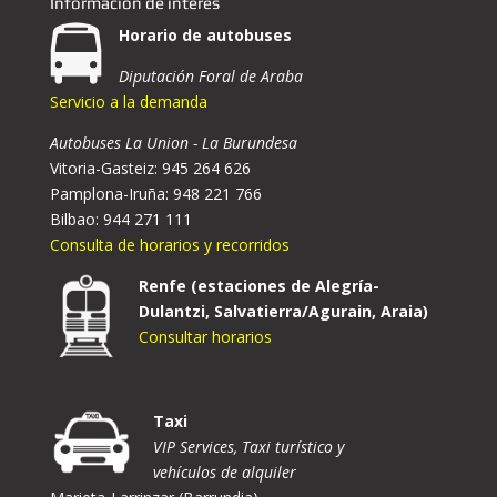
Información de interés
Horario de autobuses
Diputación Foral de Araba
Servicio a la demanda
Autobuses La Union - La Burundesa
Vitoria-Gasteiz: 945 264 626
Pamplona-Iruña: 948 221 766
Bilbao: 944 271 111
Consulta de horarios y recorridos
Renfe (estaciones de Alegría-
Dulantzi, Salvatierra/Agurain, Araia)
Consultar horarios
Taxi
VIP Services, Taxi turístico y
vehículos de alquiler