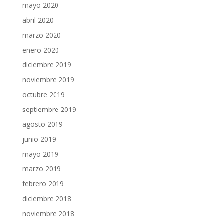
mayo 2020
abril 2020
marzo 2020
enero 2020
diciembre 2019
noviembre 2019
octubre 2019
septiembre 2019
agosto 2019
junio 2019
mayo 2019
marzo 2019
febrero 2019
diciembre 2018
noviembre 2018