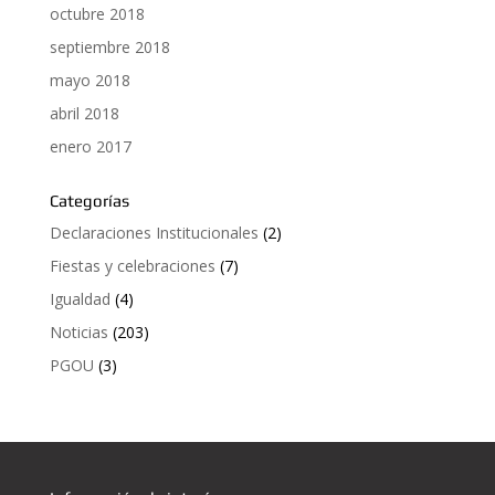
octubre 2018
septiembre 2018
mayo 2018
abril 2018
enero 2017
Categorías
Declaraciones Institucionales
(2)
Fiestas y celebraciones
(7)
Igualdad
(4)
Noticias
(203)
PGOU
(3)