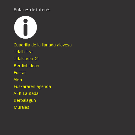
Enlaces de interés
Cuadrilla de la llanada alavesa
Udalbiltza
Udalsarea 21
Berdinbidean
Eustat
Alea
Euskararen agenda
AEK Lautada
Berbalagun
Murales