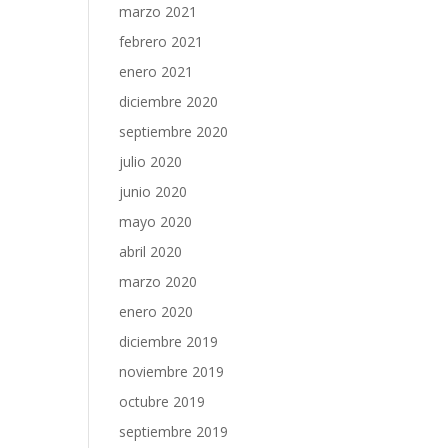
marzo 2021
febrero 2021
enero 2021
diciembre 2020
septiembre 2020
julio 2020
junio 2020
mayo 2020
abril 2020
marzo 2020
enero 2020
diciembre 2019
noviembre 2019
octubre 2019
septiembre 2019