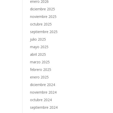
enero 2026
diciembre 2025
noviembre 2025
octubre 2025
septiembre 2025
julio 2025
mayo 2025
abril 2025
marzo 2025
febrero 2025
enero 2025
diciembre 2024
noviembre 2024
octubre 2024
septiembre 2024