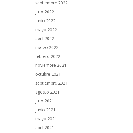
septiembre 2022
julio 2022
junio 2022
mayo 2022
abril 2022
marzo 2022
febrero 2022
noviembre 2021
octubre 2021
septiembre 2021
agosto 2021
julio 2021
junio 2021
mayo 2021
abril 2021