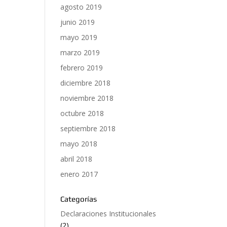
agosto 2019
junio 2019
mayo 2019
marzo 2019
febrero 2019
diciembre 2018
noviembre 2018
octubre 2018
septiembre 2018
mayo 2018
abril 2018
enero 2017
Categorías
Declaraciones Institucionales
(2)