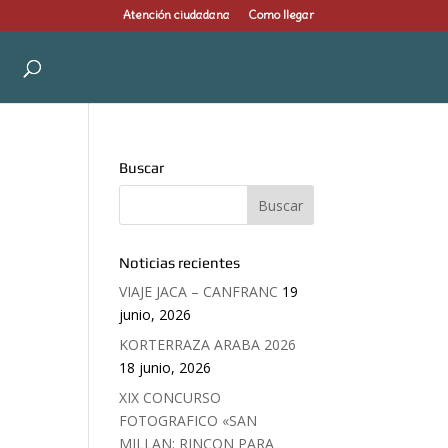
Atención ciudadana
Como llegar
Buscar
Noticias recientes
VIAJE JACA – CANFRANC
19
junio, 2026
KORTERRAZA ARABA 2026
18 junio, 2026
XIX CONCURSO
FOTOGRAFICO «SAN
MILLAN: RINCON PARA