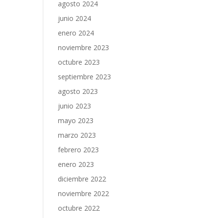
agosto 2024
junio 2024
enero 2024
noviembre 2023
octubre 2023
septiembre 2023
agosto 2023
junio 2023
mayo 2023
marzo 2023
febrero 2023
enero 2023
diciembre 2022
noviembre 2022
octubre 2022