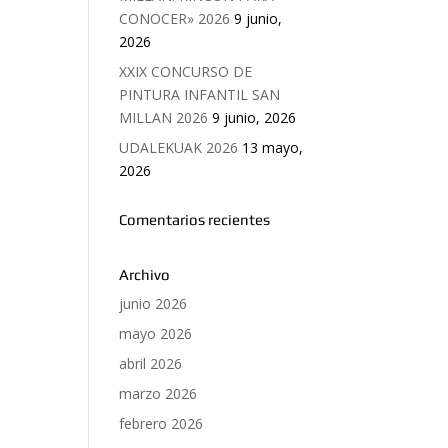
CONOCER» 2026
9 junio,
2026
XXIX CONCURSO DE
PINTURA INFANTIL SAN
MILLAN 2026
9 junio, 2026
UDALEKUAK 2026
13 mayo,
2026
Comentarios recientes
Archivo
junio 2026
mayo 2026
abril 2026
marzo 2026
febrero 2026