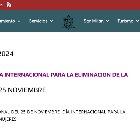
us
amiento
Servicios
San Millan
Turismo
2024
A INTERNACIONAL PARA LA ELIMINACION DE LA
 25 NOVIEMBRE
NAL DEL 25 DE NOVIEMBRE, DÍA INTERNACIONAL PARA LA
MUJERES