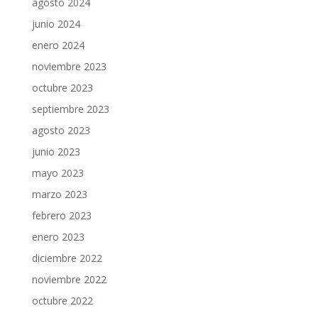
agosto 2024
junio 2024
enero 2024
noviembre 2023
octubre 2023
septiembre 2023
agosto 2023
junio 2023
mayo 2023
marzo 2023
febrero 2023
enero 2023
diciembre 2022
noviembre 2022
octubre 2022