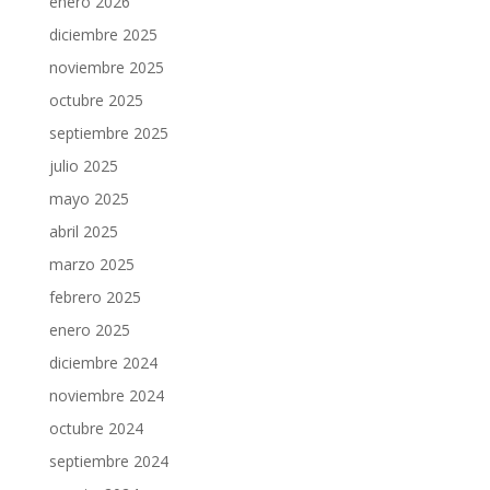
enero 2026
diciembre 2025
noviembre 2025
octubre 2025
septiembre 2025
julio 2025
mayo 2025
abril 2025
marzo 2025
febrero 2025
enero 2025
diciembre 2024
noviembre 2024
octubre 2024
septiembre 2024