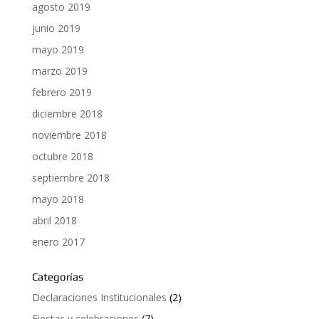
agosto 2019
junio 2019
mayo 2019
marzo 2019
febrero 2019
diciembre 2018
noviembre 2018
octubre 2018
septiembre 2018
mayo 2018
abril 2018
enero 2017
Categorías
Declaraciones Institucionales
(2)
Fiestas y celebraciones
(7)