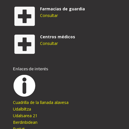
Farmacias de guardia
Consultar
Centros médicos
Consultar
Enlaces de interés
Cuadrilla de la llanada alavesa
Udalbiltza
Udalsarea 21
Berdinbidean
Eustat