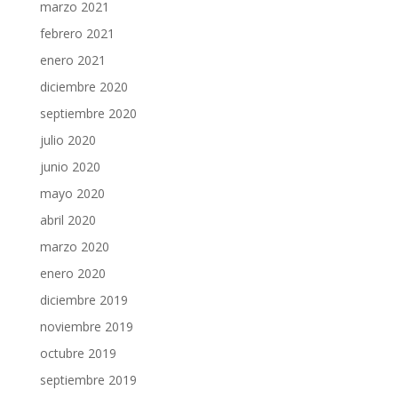
marzo 2021
febrero 2021
enero 2021
diciembre 2020
septiembre 2020
julio 2020
junio 2020
mayo 2020
abril 2020
marzo 2020
enero 2020
diciembre 2019
noviembre 2019
octubre 2019
septiembre 2019