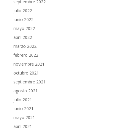
septiembre 2022
julio 2022
junio 2022
mayo 2022
abril 2022
marzo 2022
febrero 2022
noviembre 2021
octubre 2021
septiembre 2021
agosto 2021
julio 2021
junio 2021
mayo 2021
abril 2021