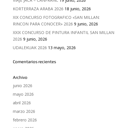
VIAJE JACA – CANFRANC
19 junio, 2026
KORTERRAZA ARABA 2026
18 junio, 2026
XIX CONCURSO FOTOGRAFICO «SAN MILLAN:
RINCON PARA CONOCER» 2026
9 junio, 2026
XXIX CONCURSO DE PINTURA INFANTIL SAN MILLAN
2026
9 junio, 2026
UDALEKUAK 2026
13 mayo, 2026
Comentarios recientes
Archivo
junio 2026
mayo 2026
abril 2026
marzo 2026
febrero 2026