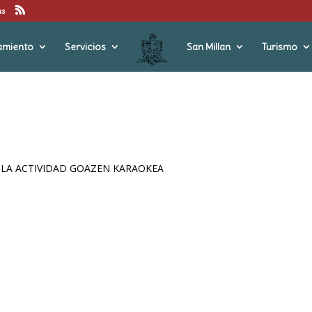
us
amiento
Servicios
San Millan
Turismo
 LA ACTIVIDAD GOAZEN KARAOKEA