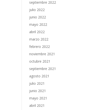
septiembre 2022
julio 2022
junio 2022
mayo 2022
abril 2022
marzo 2022
febrero 2022
noviembre 2021
octubre 2021
septiembre 2021
agosto 2021
julio 2021
junio 2021
mayo 2021
abril 2021