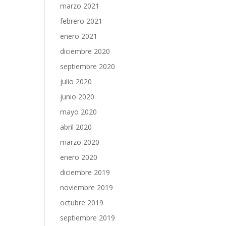
marzo 2021
febrero 2021
enero 2021
diciembre 2020
septiembre 2020
julio 2020
junio 2020
mayo 2020
abril 2020
marzo 2020
enero 2020
diciembre 2019
noviembre 2019
octubre 2019
septiembre 2019