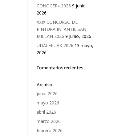
CONOCER» 2026
9 junio,
2026
XXIX CONCURSO DE
PINTURA INFANTIL SAN
MILLAN 2026
9 junio, 2026
UDALEKUAK 2026
13 mayo,
2026
Comentarios recientes
Archivo
junio 2026
mayo 2026
abril 2026
marzo 2026
febrero 2026