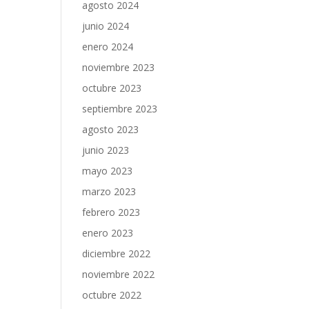
agosto 2024
junio 2024
enero 2024
noviembre 2023
octubre 2023
septiembre 2023
agosto 2023
junio 2023
mayo 2023
marzo 2023
febrero 2023
enero 2023
diciembre 2022
noviembre 2022
octubre 2022