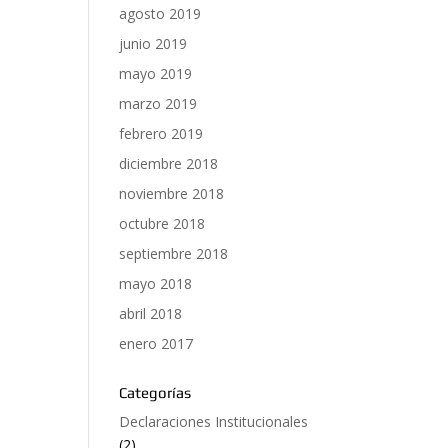
agosto 2019
junio 2019
mayo 2019
marzo 2019
febrero 2019
diciembre 2018
noviembre 2018
octubre 2018
septiembre 2018
mayo 2018
abril 2018
enero 2017
Categorías
Declaraciones Institucionales
(2)