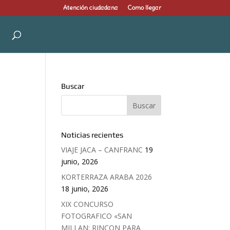
Atención ciudadana
Como llegar
Buscar
Noticias recientes
VIAJE JACA – CANFRANC
19
junio, 2026
KORTERRAZA ARABA 2026
18 junio, 2026
XIX CONCURSO
FOTOGRAFICO «SAN
MILLAN: RINCON PARA