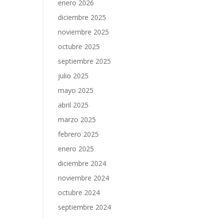
enero 2026
diciembre 2025
noviembre 2025
octubre 2025
septiembre 2025
julio 2025
mayo 2025
abril 2025
marzo 2025
febrero 2025
enero 2025
diciembre 2024
noviembre 2024
octubre 2024
septiembre 2024