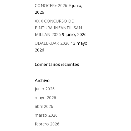
CONOCER» 2026
9 junio,
2026
XXIX CONCURSO DE
PINTURA INFANTIL SAN
MILLAN 2026
9 junio, 2026
UDALEKUAK 2026
13 mayo,
2026
Comentarios recientes
Archivo
junio 2026
mayo 2026
abril 2026
marzo 2026
febrero 2026