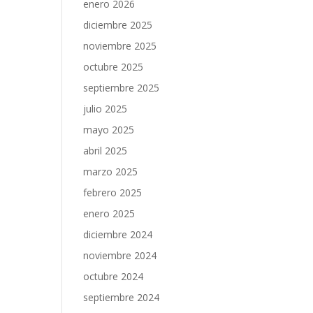
enero 2026
diciembre 2025
noviembre 2025
octubre 2025
septiembre 2025
julio 2025
mayo 2025
abril 2025
marzo 2025
febrero 2025
enero 2025
diciembre 2024
noviembre 2024
octubre 2024
septiembre 2024