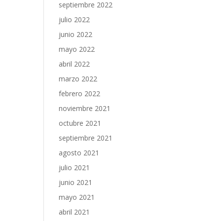
septiembre 2022
julio 2022
junio 2022
mayo 2022
abril 2022
marzo 2022
febrero 2022
noviembre 2021
octubre 2021
septiembre 2021
agosto 2021
julio 2021
junio 2021
mayo 2021
abril 2021