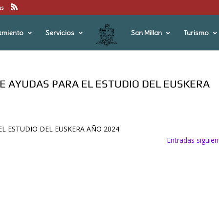
us
amiento
Servicios
San Millan
Turismo
E AYUDAS PARA EL ESTUDIO DEL EUSKERA
L ESTUDIO DEL EUSKERA AÑO 2024
Entradas siguien