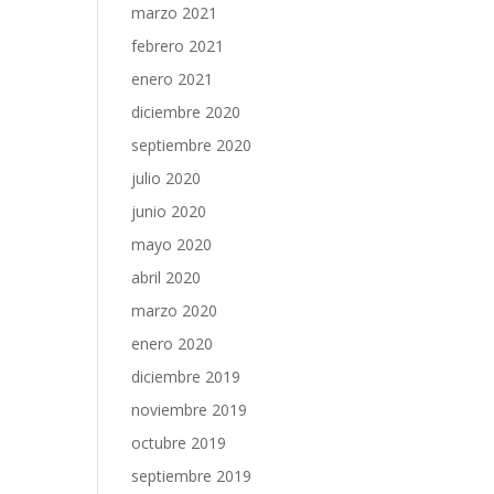
marzo 2021
febrero 2021
enero 2021
diciembre 2020
septiembre 2020
julio 2020
junio 2020
mayo 2020
abril 2020
marzo 2020
enero 2020
diciembre 2019
noviembre 2019
octubre 2019
septiembre 2019