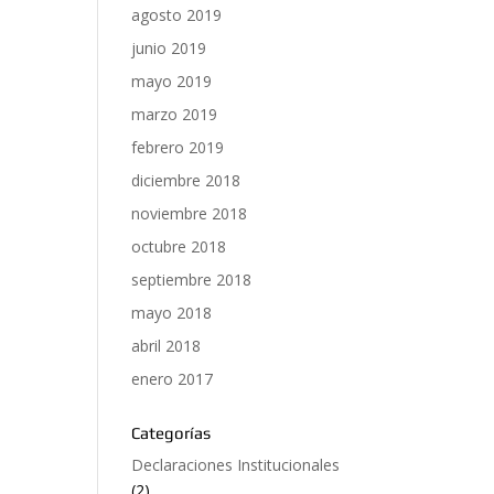
agosto 2019
junio 2019
mayo 2019
marzo 2019
febrero 2019
diciembre 2018
noviembre 2018
octubre 2018
septiembre 2018
mayo 2018
abril 2018
enero 2017
Categorías
Declaraciones Institucionales
(2)