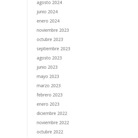
agosto 2024
junio 2024
enero 2024
noviembre 2023
octubre 2023
septiembre 2023
agosto 2023
junio 2023
mayo 2023
marzo 2023
febrero 2023
enero 2023
diciembre 2022
noviembre 2022
octubre 2022